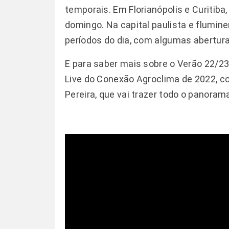
temporais. Em Florianópolis e Curitib
domingo. Na capital paulista e flumi
períodos do dia, com algumas abertura
E para saber mais sobre o Verão 22/23
Live do Conexão Agroclima
de 2022, c
Pereira, que vai trazer todo o panoram