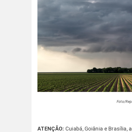
Foto/Rep
ATENÇÃO:
Cuiabá, Goiânia e Brasília,