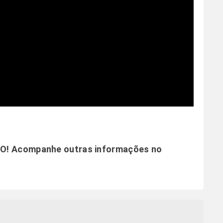
RO! Acompanhe outras informações no