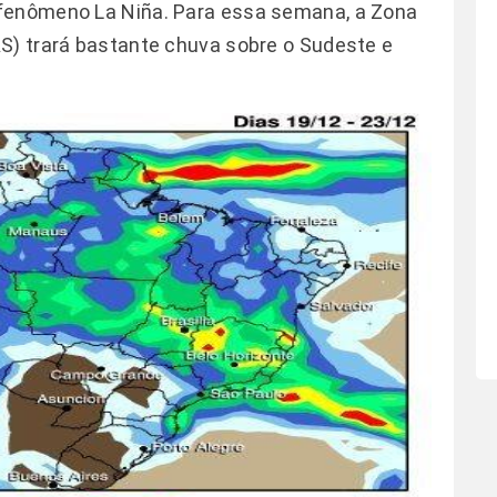
 fenômeno La Niña. Para essa semana, a Zona
S) trará bastante chuva sobre o Sudeste e