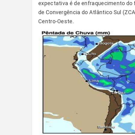
expectativa é de enfraquecimento do
de Convergência do Atlântico Sul (ZCA
Centro-Oeste.