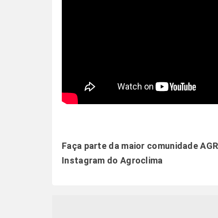
Faça parte da maior comunidade AG
Instagram
do Agroclima