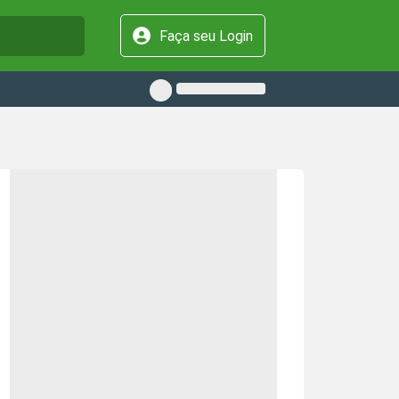
Faça seu Login