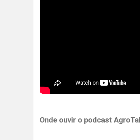
Onde ouvir o podcast AgroTa