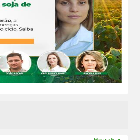
Mais notícias