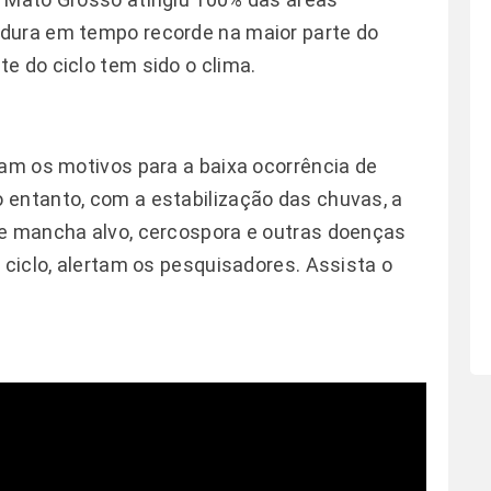
dura em tempo recorde na maior parte do
e do ciclo tem sido o clima.
ram os motivos para a baixa ocorrência de
 entanto, com a estabilização das chuvas, a
de mancha alvo, cercospora e outras doenças
 ciclo, alertam os pesquisadores. Assista o