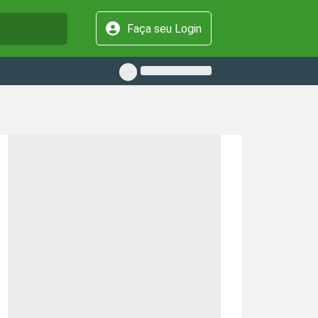
Faça seu Login