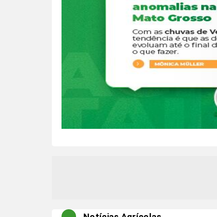
Notícias Agrícolas