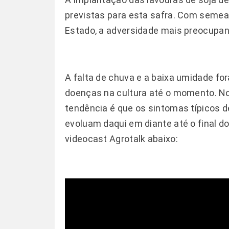
previstas para esta safra. Com semea
Estado, a adversidade mais preocupant
A falta de chuva e a baixa umidade fo
doenças na cultura até o momento. No
tendência é que os sintomas típicos 
evoluam daqui em diante até o final do
videocast Agrotalk abaixo: