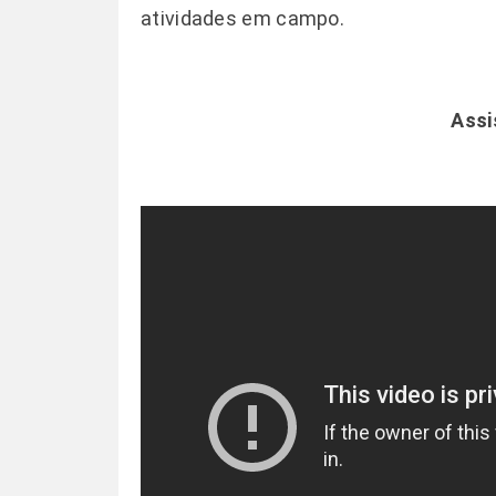
atividades em campo.
Assi