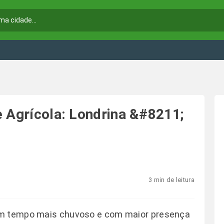
e Agrícola: Londrina &#8211;
3 min de leitura
om tempo mais chuvoso e com maior presença