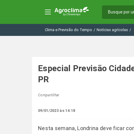
Clima e Previsão do Tempo
/
Notícias agrícolas
/
Especial Previsão Cidad
PR
Compartilhar
09/01/2023 às 14:18
Nesta semana, Londrina deve ficar c