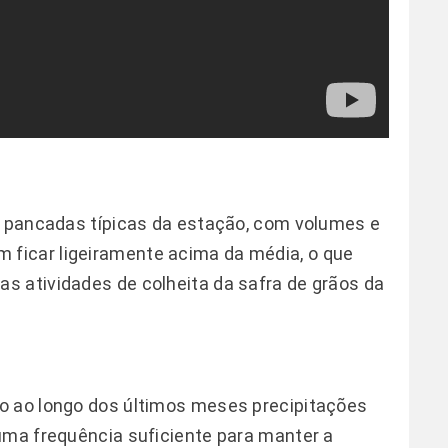
r pancadas típicas da estação, com volumes e
ficar ligeiramente acima da média, o que
s atividades de colheita da safra de grãos da
o ao longo dos últimos meses precipitações
uma frequência suficiente para manter a