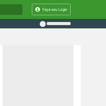
Faça seu Login