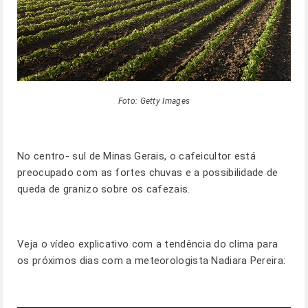
Foto: Getty Images
No centro- sul de Minas Gerais, o cafeicultor está
preocupado com as fortes chuvas e a possibilidade de
queda de granizo sobre os cafezais.
Veja o vídeo explicativo com a tendência do clima para
os próximos dias com a meteorologista Nadiara Pereira: