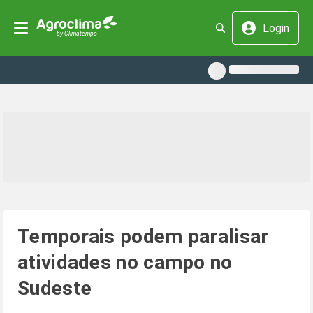
Login
Temporais podem paralisar
atividades no campo no
Sudeste