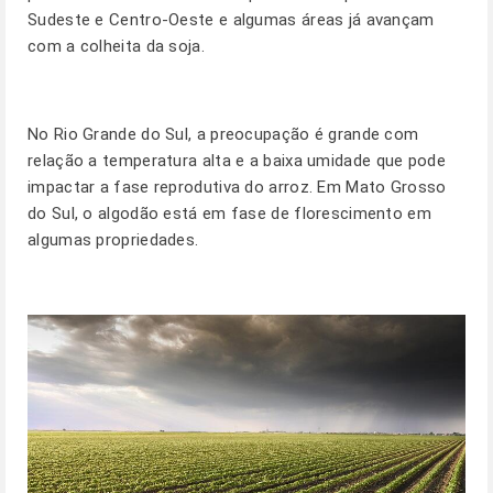
Sudeste e Centro-Oeste e algumas áreas já avançam
com a colheita da soja.
No Rio Grande do Sul, a preocupação é grande com
relação a temperatura alta e a baixa umidade que pode
impactar a fase reprodutiva do arroz. Em Mato Grosso
do Sul, o algodão está em fase de florescimento em
algumas propriedades.