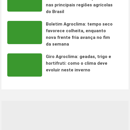
nas principais regiões agrícolas
do Brasil
Boletim Agroclima: tempo seco
favorece colheita, enquanto
nova frente fria avança no fim
da semana
Giro Agroclima: geadas, trigo e
hortifruti: como o clima deve
evoluir neste inverno