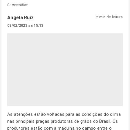
Compartilhar
Angela Ruiz
2 min de leitura
08/02/2023 às 15:13
As atenções estão voltadas para as condições do clima
nas principais praças produtoras de grãos do Brasil. Os
produtores estão com a máquina no campo entre o