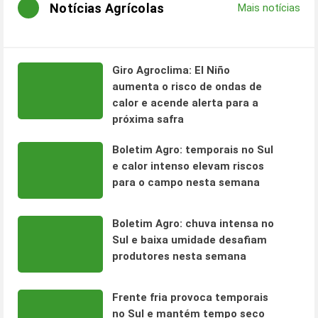
Notícias Agrícolas
Mais notícias
Giro Agroclima: El Niño
aumenta o risco de ondas de
calor e acende alerta para a
próxima safra
Boletim Agro: temporais no Sul
e calor intenso elevam riscos
para o campo nesta semana
Boletim Agro: chuva intensa no
Sul e baixa umidade desafiam
produtores nesta semana
Frente fria provoca temporais
no Sul e mantém tempo seco