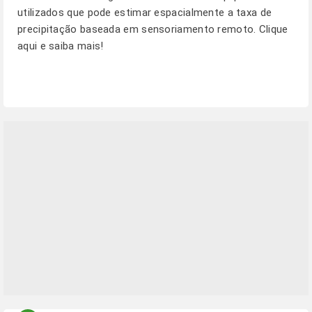
utilizados que pode estimar espacialmente a taxa de
precipitação baseada em sensoriamento remoto.
Clique
aqui e saiba mais!