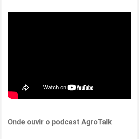
Onde ouvir o podcast AgroTalk