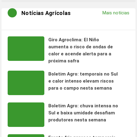
Notícias Agrícolas
Mais notícias
Giro Agroclima: El Niño
aumenta o risco de ondas de
calor e acende alerta para a
próxima safra
Boletim Agro: temporais no Sul
e calor intenso elevam riscos
para o campo nesta semana
Boletim Agro: chuva intensa no
Sul e baixa umidade desafiam
produtores nesta semana