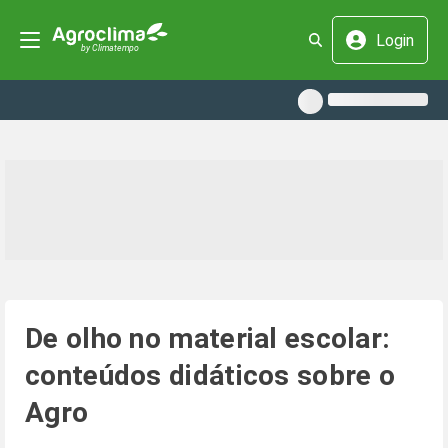
Login
De olho no material escolar:
conteúdos didáticos sobre o
Agro