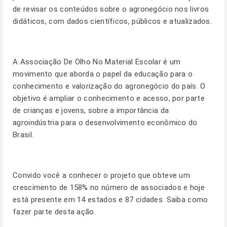
de revisar os conteúdos sobre o agronegócio nos livros
didáticos, com dados científicos, públicos e atualizados.
A Associação De Olho No Material Escolar é um
movimento que aborda o papel da educação para o
conhecimento e valorização do agronegócio do país. O
objetivo é ampliar o conhecimento e acesso, por parte
de crianças e jovens, sobre a importância da
agroindústria para o desenvolvimento econômico do
Brasil.
Convido você a conhecer o projeto que obteve um
crescimento de 158% no número de associados e hoje
está presente em 14 estados e 87 cidades. Saiba como
fazer parte desta ação.