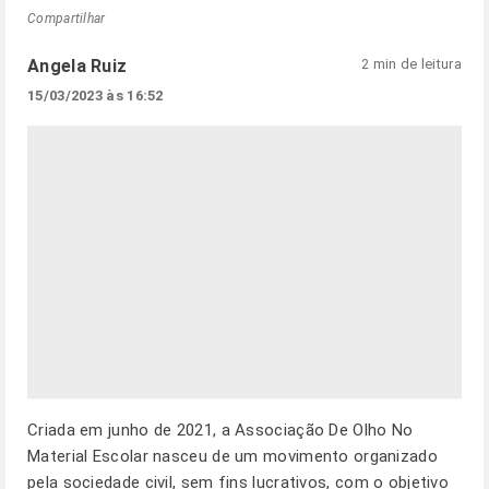
Compartilhar
Angela Ruiz
2 min de leitura
15/03/2023 às 16:52
Criada em junho de 2021, a Associação De Olho No
Material Escolar nasceu de um movimento organizado
pela sociedade civil, sem fins lucrativos, com o objetivo