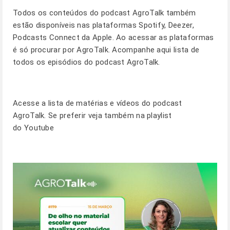
Todos os conteúdos do
podcast AgroTalk
também
estão disponíveis nas plataformas Spotify, Deezer,
Podcasts Connect da Apple. Ao acessar as plataformas
é só procurar por AgroTalk. Acompanhe
aqui
lista de
todos os episódios do podcast AgroTalk.
Acesse a lista de matérias e vídeos do podcast
AgroTalk. Se preferir veja também na
playlist
do Youtube