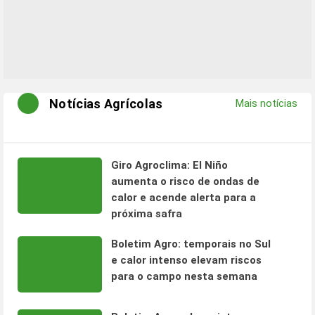
Notícias Agrícolas
Mais notícias
Giro Agroclima: El Niño
aumenta o risco de ondas de
calor e acende alerta para a
próxima safra
Boletim Agro: temporais no Sul
e calor intenso elevam riscos
para o campo nesta semana