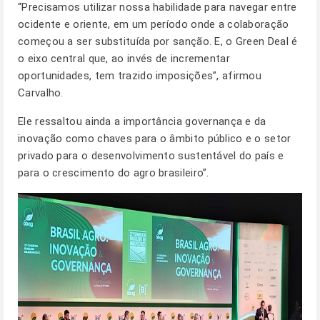
“Precisamos utilizar nossa habilidade para navegar entre
ocidente e oriente, em um período onde a colaboração
começou a ser substituída por sanção. E, o Green Deal é
o eixo central que, ao invés de incrementar
oportunidades, tem trazido imposições”, afirmou
Carvalho.
Ele ressaltou ainda a importância governança e da
inovação como chaves para o âmbito público e o setor
privado para o desenvolvimento sustentável do país e
para o crescimento do agro brasileiro”.