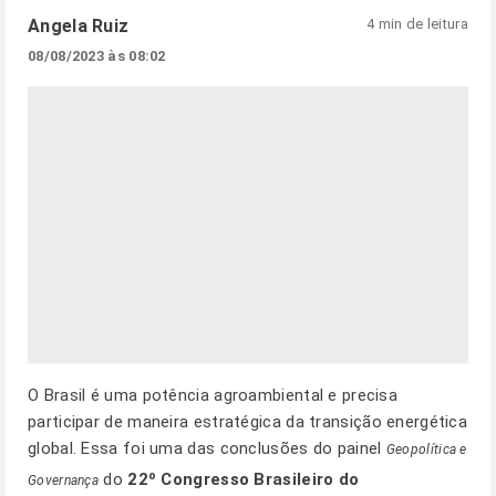
Angela Ruiz
4 min de leitura
08/08/2023 às 08:02
O Brasil é uma potência agroambiental e precisa
participar de maneira estratégica da transição energética
global. Essa foi uma das conclusões do painel
Geopolítica e
do
22º Congresso Brasileiro do
Governança