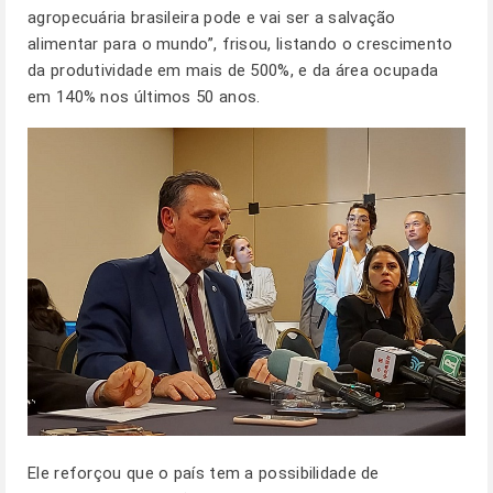
agropecuária brasileira pode e vai ser a salvação
alimentar para o mundo”, frisou, listando o crescimento
da produtividade em mais de 500%, e da área ocupada
em 140% nos últimos 50 anos.
Ele reforçou que o país tem a possibilidade de