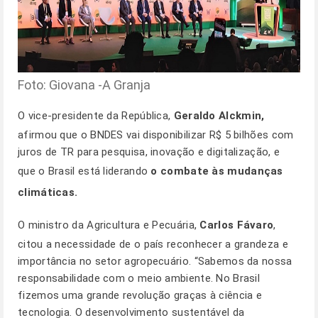
Foto: Giovana -A Granja
O vice-presidente da República,
Geraldo Alckmin,
afirmou que o BNDES vai disponibilizar R$ 5 bilhões com
juros de TR para pesquisa, inovação e digitalização, e
que o Brasil está liderando
o combate às mudanças
climáticas.
O ministro da Agricultura e Pecuária,
Carlos Fávaro
,
citou a necessidade de o país reconhecer a grandeza e
importância no setor agropecuário. “Sabemos da nossa
responsabilidade com o meio ambiente. No Brasil
fizemos uma grande revolução graças à ciência e
tecnologia. O desenvolvimento sustentável da