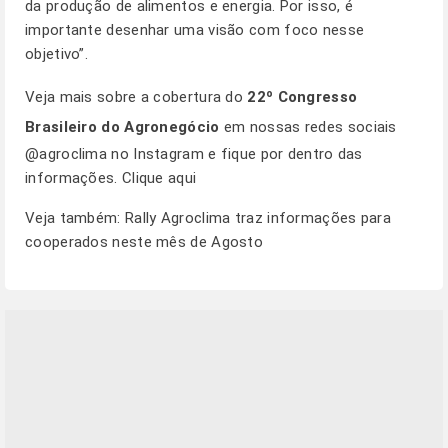
da produção de alimentos e energia. Por isso, é
importante desenhar uma visão com foco nesse
objetivo”.
Veja mais sobre a cobertura do
22º Congresso
Brasileiro do Agronegócio
em nossas redes sociais
@agroclima no Instagram e fique por dentro das
informações.
Clique aqui
Veja também:
Rally Agroclima traz informações para
cooperados neste mês de Agosto