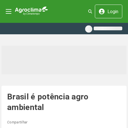
Login
Brasil é potência agro
ambiental
Compartilhar