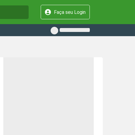
Faça seu Login