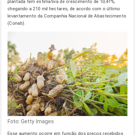
plantada tem estimativa de crescimento de 10,41%,
chegando a 210 mil hectares, de acordo com o último
levantamento da Companhia Nacional de Abastecimento
(Conab).
Foto: Getty Images
Esse aumento ocorre em função dos preços recebidos