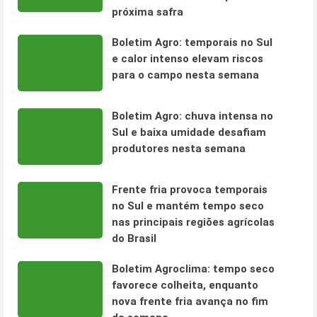
próxima safra
Boletim Agro: temporais no Sul
e calor intenso elevam riscos
para o campo nesta semana
Boletim Agro: chuva intensa no
Sul e baixa umidade desafiam
produtores nesta semana
Frente fria provoca temporais
no Sul e mantém tempo seco
nas principais regiões agrícolas
do Brasil
Boletim Agroclima: tempo seco
favorece colheita, enquanto
nova frente fria avança no fim