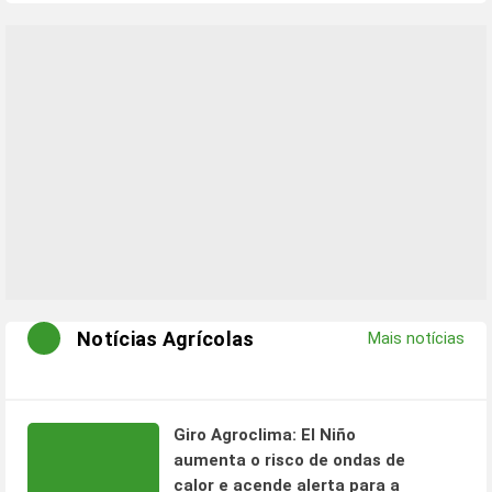
Notícias Agrícolas
Mais notícias
Giro Agroclima: El Niño
aumenta o risco de ondas de
calor e acende alerta para a