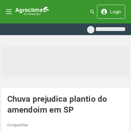
Login
Chuva prejudica plantio do
amendoim em SP
Compartilhar