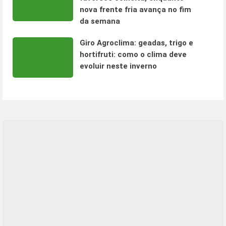
nova frente fria avança no fim
da semana
Giro Agroclima: geadas, trigo e
hortifruti: como o clima deve
evoluir neste inverno