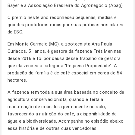
Bayer e a Associação Brasileira do Agronegócio (Abag).
O prêmio neste ano reconheceu pequenas, médias e
grandes produtoras rurais por suas práticas nos pilares
de ESG.
Em Monte Carmelo (MG), a zootecnista Ana Paula
Curiacos, 51 anos, é gestora da fazenda Três Meninas
desde 2016 e foi por causa desse trabalho de gestora
que ela venceu a categoria “Pequena Propriedade”. A
produção da família é de café especial em cerca de 54
hectares.
A fazenda tem toda a sua área baseada no conceito de
agricultura conservacionista, quando é feita a
manutenção de cobertura permanente no solo,
favorecendo a nutrição do café, a disponibilidade de
água e a biodiversidade. Acompanhe no episódio abaixo
essa história e de outras duas vencedoras.