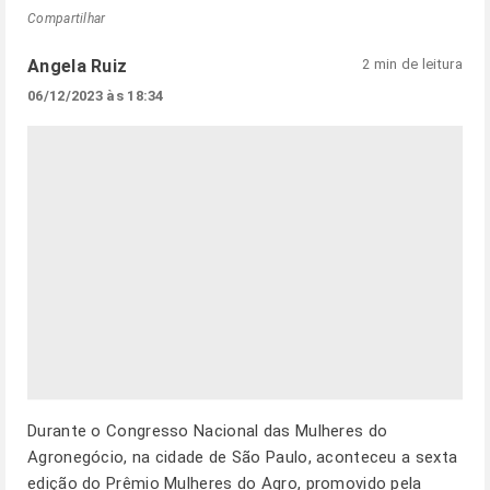
Compartilhar
Angela Ruiz
2 min de leitura
06/12/2023 às 18:34
Durante o Congresso Nacional das Mulheres do
Agronegócio, na cidade de São Paulo, aconteceu a sexta
edição do Prêmio Mulheres do Agro, promovido pela