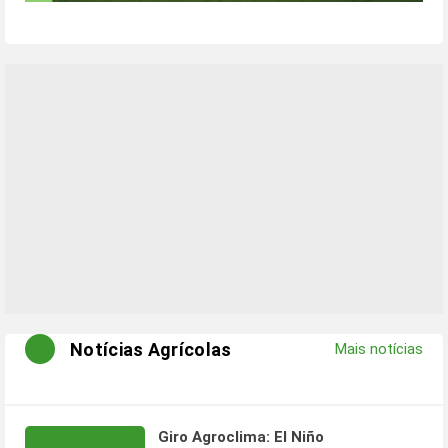
Notícias Agrícolas
Mais notícias
Giro Agroclima: El Niño