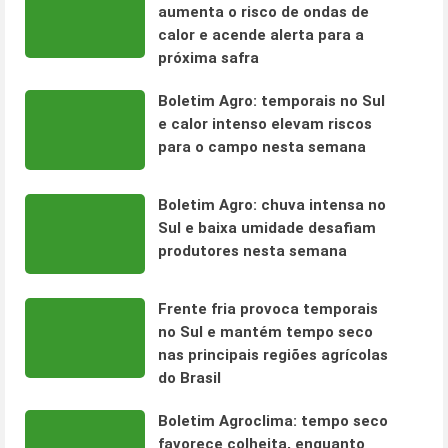
aumenta o risco de ondas de
calor e acende alerta para a
próxima safra
Boletim Agro: temporais no Sul
e calor intenso elevam riscos
para o campo nesta semana
Boletim Agro: chuva intensa no
Sul e baixa umidade desafiam
produtores nesta semana
Frente fria provoca temporais
no Sul e mantém tempo seco
nas principais regiões agrícolas
do Brasil
Boletim Agroclima: tempo seco
favorece colheita, enquanto