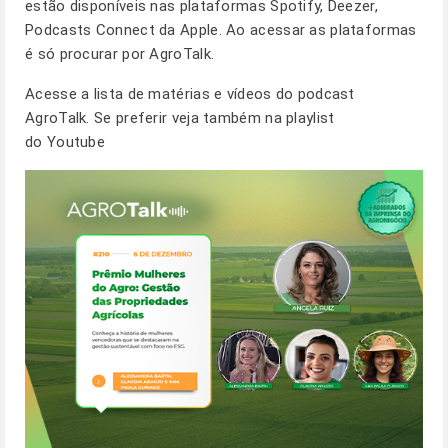
estão disponíveis nas plataformas Spotify, Deezer,
Podcasts Connect da Apple. Ao acessar as plataformas
é só procurar por AgroTalk.
Acesse a lista de matérias e vídeos do podcast
AgroTalk. Se preferir veja também na
playlist
do Youtube