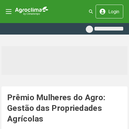
Login
Prêmio Mulheres do Agro:
Gestão das Propriedades
Agrícolas