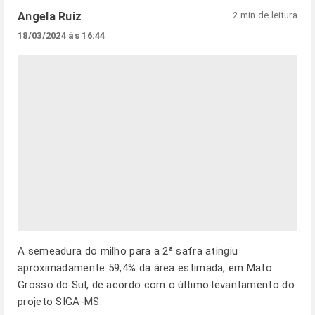
Angela Ruiz
2 min de leitura
18/03/2024 às 16:44
A semeadura do milho para a 2ª safra atingiu
aproximadamente 59,4% da área estimada, em Mato
Grosso do Sul, de acordo com o último levantamento do
projeto SIGA-MS.