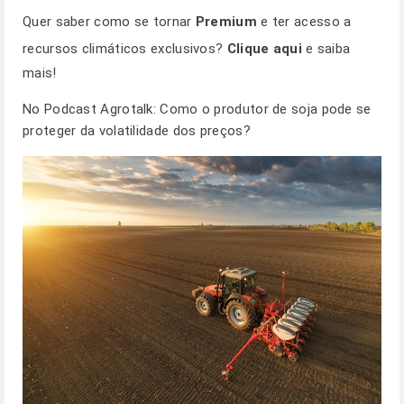
Quer saber como se tornar
Premium
e ter acesso a
recursos climáticos exclusivos?
Clique aqui
e saiba
mais!
No Podcast Agrotalk:
Como o produtor de soja pode se
proteger da volatilidade dos preços?