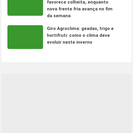
favorece colheita, enquanto
nova frente fria avança no fim
da semana
Giro Agroclima: geadas, trigo e
hortifruti: como o clima deve
evoluir neste inverno