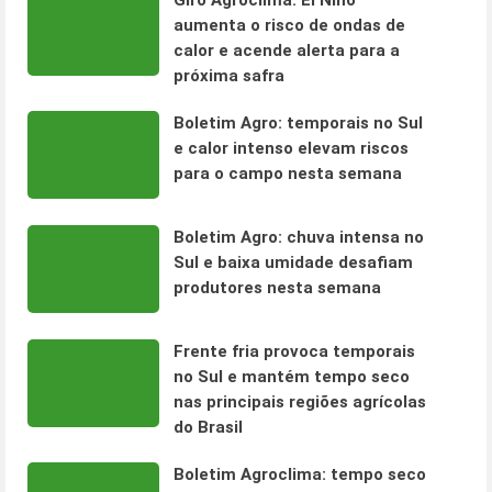
Giro Agroclima: El Niño
aumenta o risco de ondas de
calor e acende alerta para a
próxima safra
Boletim Agro: temporais no Sul
e calor intenso elevam riscos
para o campo nesta semana
Boletim Agro: chuva intensa no
Sul e baixa umidade desafiam
produtores nesta semana
Frente fria provoca temporais
no Sul e mantém tempo seco
nas principais regiões agrícolas
do Brasil
Boletim Agroclima: tempo seco