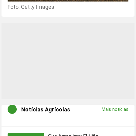
Foto: Getty Images
Notícias Agrícolas
Mais notícias