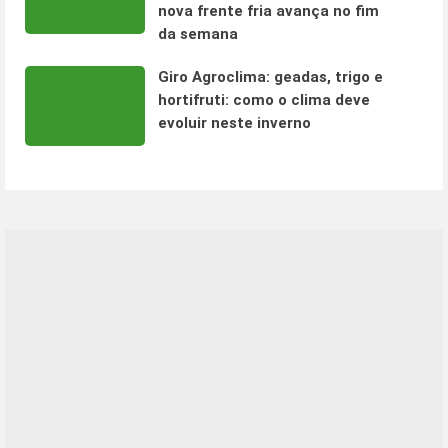
nova frente fria avança no fim
da semana
Giro Agroclima: geadas, trigo e
hortifruti: como o clima deve
evoluir neste inverno