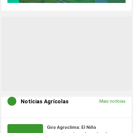
Notícias Agrícolas
Mais notícias
Giro Agroclima: El Niño