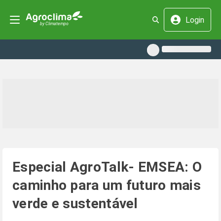
Login
Especial AgroTalk- EMSEA: O
caminho para um futuro mais
verde e sustentável