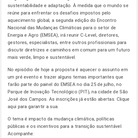
sustentabilidade e adaptação. À medida que o mundo se
reúne para enfrentar os desafios impostos pelo
aquecimento global, a segunda edição do Encontro
Nacional das Mudanças Climáticas para o setor de
Energia e Agro (EMSEA), irá reunir C-Level, diretores,
gestores, especialistas, entre outros profissionais para
discutir diretrizes e caminhos em comum para um futuro
mais verde, limpo e sustentável.
No episódio de hoje a proposta é aquecer o assunto em
um pré evento e trazer alguns temas importantes que
farão parte do painel do EMSEA no dia 25 de julho, no
Parque de Inovação Tecnológico (PIT), na cidade de São
José dos Campos. As inscrições já estão abertas.
Clique
aqui
para garantir a sua.
O tema é impacto da mudança climática, políticas
públicas e os incentivos para a transição sustentável.
Acompanhe: