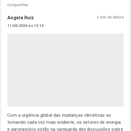
Compartilhar
Angela Ruiz
2 min de leitura
11/04/2024 às 15:19
Com a urgência global das mudanças climáticas se
tornando cada vez mais evidente, os setores de energia
e agronegócio estão na vanguarda das discussões sobre