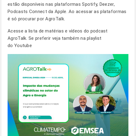
estão disponíveis nas plataformas Spotify, Deezer,
Podcasts Connect da Apple. Ao acessar as plataformas
é só procurar por AgroTalk.
Acesse a lista de matérias e vídeos do podcast
AgroTalk. Se preferir veja também na
playlist
do Youtube