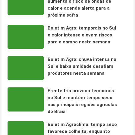
aumenta o risco de ondas de
calor e acende alerta para a
próxima safra
Boletim Agro: temporais no Sul
e calor intenso elevam riscos
para o campo nesta semana
Boletim Agro: chuva intensa no
Sul e baixa umidade desafiam
produtores nesta semana
Frente fria provoca temporais
no Sul e mantém tempo seco
nas principais regiões agrícolas
do Brasil
Boletim Agroclima: tempo seco
favorece colheita, enquanto