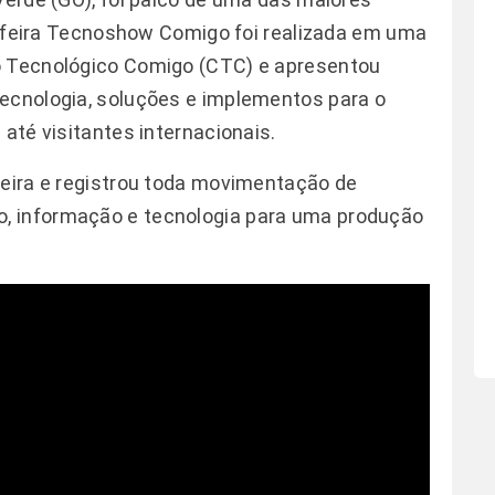
 A feira Tecnoshow Comigo foi realizada em uma
o Tecnológico Comigo (CTC) e apresentou
tecnologia, soluções e implementos para o
 até visitantes internacionais.
feira e registrou toda movimentação de
, informação e tecnologia para uma produção