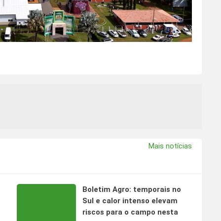
Mais notícias
Boletim Agro: temporais no
s
Sul e calor intenso elevam
riscos para o campo nesta