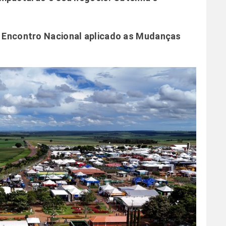
 – Encontro Nacional aplicado as Mudanças