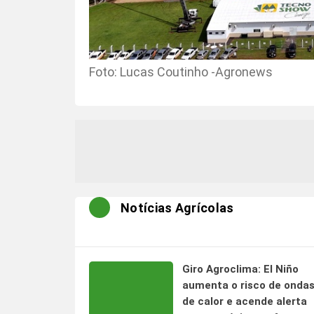
Foto: Lucas Coutinho -Agronews
Notícias Agrícolas
Giro Agroclima: El Niño
aumenta o risco de onda
de calor e acende alerta