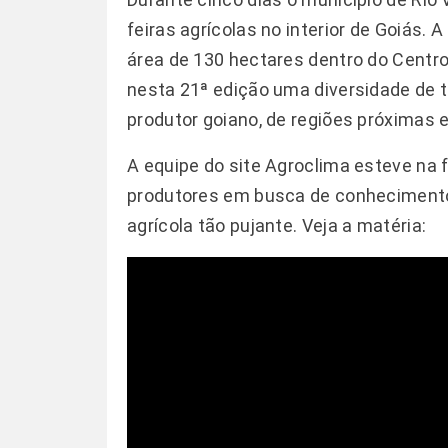
feiras agrícolas no interior de Goiás.
área de 130 hectares dentro do Centr
nesta 21ª edição uma diversidade de 
produtor goiano, de regiões próximas e
A equipe do site Agroclima esteve na 
produtores em busca de conhecimento
agrícola tão pujante. Veja a matéria: