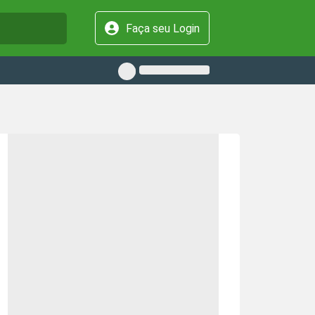
Faça seu Login