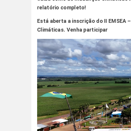
relatório completo!
Está aberta a inscrição do II EMSEA
Climáticas.
Venha participar