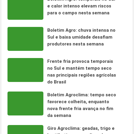
e calor intenso elevam riscos
para o campo nesta semana
Boletim Agro: chuva intensa no
Sul e baixa umidade desafiam
produtores nesta semana
Frente fria provoca temporais
no Sul e mantém tempo seco
nas principais regiões agrícolas
do Brasil
Boletim Agroclima: tempo seco
favorece colheita, enquanto
nova frente fria avança no fim
da semana
Giro Agroclima: geadas, trigo e