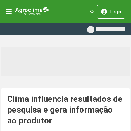
Login
Clima influencia resultados de
pesquisa e gera informação
ao produtor