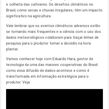
e colheita das cultivares. Os desafios climáticos no
Brasil, como secas e chuvas irregulares, têm um impacto
significativo na agricultura.
Vale lembrar que os eventos climáticos adversos estão
se tornando mais frequentes e a ciência com o uso dos
dados meteorológicos colaboram para traçar linhas de
pesquisa para o produtor tomar a decisão na hora
plantar.
Vamos conhecer hoje com Eduardo Hara, gestor de
tecnologia de uma das maiores cooperativas do Brasil
como essa difusão de dados acontece e como é
transformada em informação estratégica para o
produtor. Veja: