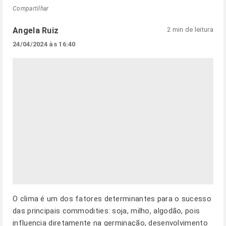
Compartilhar
Angela Ruiz
2 min de leitura
24/04/2024 às 16:40
O clima é um dos fatores determinantes para o sucesso
das principais commodities: soja, milho, algodão, pois
influencia diretamente na germinação, desenvolvimento