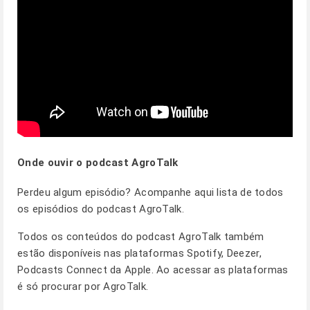
Onde ouvir o podcast AgroTalk
Perdeu algum episódio? Acompanhe
aqui
lista de todos
os episódios do podcast AgroTalk.
Todos os conteúdos do podcast AgroTalk também
estão disponíveis nas plataformas Spotify, Deezer,
Podcasts Connect da Apple. Ao acessar as plataformas
é só procurar por AgroTalk.