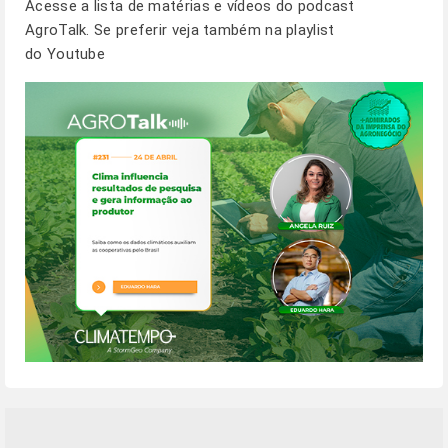
Acesse a lista de matérias e vídeos do podcast
AgroTalk. Se preferir veja também na
playlist
do Youtube