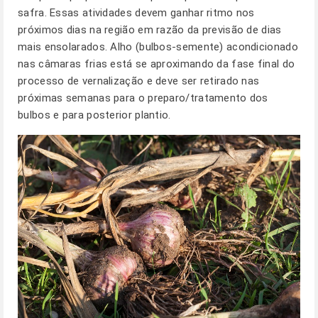
safra. Essas atividades devem ganhar ritmo nos
próximos dias na região em razão da previsão de dias
mais ensolarados. Alho (bulbos-semente) acondicionado
nas câmaras frias está se aproximando da fase final do
processo de vernalização e deve ser retirado nas
próximas semanas para o preparo/tratamento dos
bulbos e para posterior plantio.