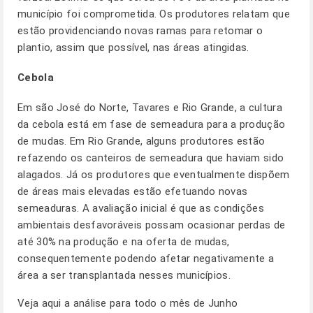
município foi comprometida. Os produtores relatam que
estão providenciando novas ramas para retomar o
plantio, assim que possível, nas áreas atingidas.
Cebola
Em são José do Norte, Tavares e Rio Grande, a cultura
da cebola está em fase de semeadura para a produção
de mudas. Em Rio Grande, alguns produtores estão
refazendo os canteiros de semeadura que haviam sido
alagados. Já os produtores que eventualmente dispõem
de áreas mais elevadas estão efetuando novas
semeaduras. A avaliação inicial é que as condições
ambientais desfavoráveis possam ocasionar perdas de
até 30% na produção e na oferta de mudas,
consequentemente podendo afetar negativamente a
área a ser transplantada nesses municípios.
Veja aqui a análise para todo o mês de Junho