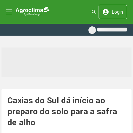
Login
Caxias do Sul dá início ao
preparo do solo para a safra
de alho