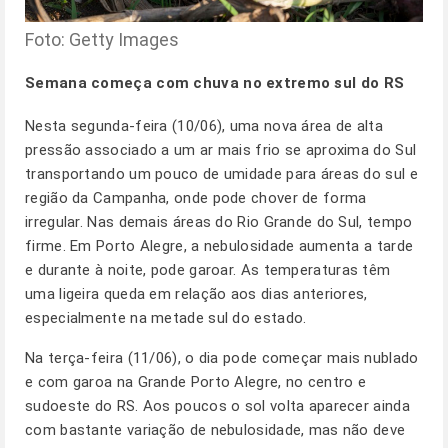
Foto: Getty Images
Semana começa com chuva no extremo sul do RS
Nesta segunda-feira (10/06), uma nova área de alta
pressão associado a um ar mais frio se aproxima do Sul
transportando um pouco de umidade para áreas do sul e
região da Campanha, onde pode chover de forma
irregular. Nas demais áreas do Rio Grande do Sul, tempo
firme. Em Porto Alegre, a nebulosidade aumenta a tarde
e durante à noite, pode garoar. As temperaturas têm
uma ligeira queda em relação aos dias anteriores,
especialmente na metade sul do estado.
Na terça-feira (11/06), o dia pode começar mais nublado
e com garoa na Grande Porto Alegre, no centro e
sudoeste do RS. Aos poucos o sol volta aparecer ainda
com bastante variação de nebulosidade, mas não deve