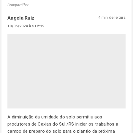
Compartilhar
Angela Ruiz
4 min de leitura
10/06/2024 às 12:19
A diminuição da umidade do solo permitiu aos
produtores de Caxias do Sul /RS iniciar os trabalhos a
campo de preparo do solo para o plantio da próxima