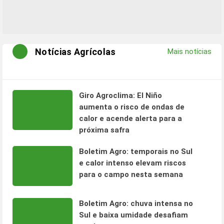
Notícias Agrícolas
Mais notícias
Giro Agroclima: El Niño
aumenta o risco de ondas de
calor e acende alerta para a
próxima safra
Boletim Agro: temporais no Sul
e calor intenso elevam riscos
para o campo nesta semana
Boletim Agro: chuva intensa no
Sul e baixa umidade desafiam