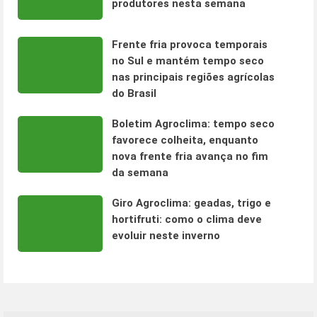
produtores nesta semana
Frente fria provoca temporais
no Sul e mantém tempo seco
nas principais regiões agrícolas
do Brasil
Boletim Agroclima: tempo seco
favorece colheita, enquanto
nova frente fria avança no fim
da semana
Giro Agroclima: geadas, trigo e
hortifruti: como o clima deve
evoluir neste inverno