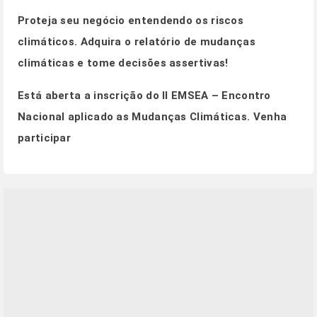
Proteja seu negócio entendendo os riscos
climáticos.
Adquira o relatório de mudanças
climáticas e tome decisões assertivas!
Está aberta a inscrição do II EMSEA – Encontro
Nacional aplicado as Mudanças Climáticas.
Venha
participar