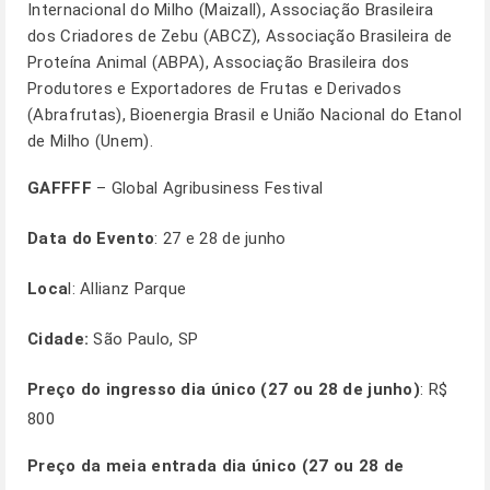
Internacional do Milho (Maizall), Associação Brasileira
dos Criadores de Zebu (ABCZ), Associação Brasileira de
Proteína Animal (ABPA), Associação Brasileira dos
Produtores e Exportadores de Frutas e Derivados
(Abrafrutas), Bioenergia Brasil e União Nacional do Etanol
de Milho (Unem).
GAFFFF
– Global Agribusiness Festival
Data do Evento
: 27 e 28 de junho
Loca
l: Allianz Parque
Cidade:
São Paulo, SP
Preço do ingresso dia único (27 ou 28 de junho)
: R$
800
Preço da meia entrada dia único (27 ou 28 de