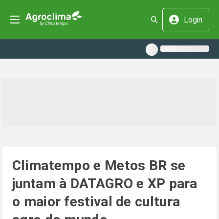
Login
Climatempo e Metos BR se
juntam à DATAGRO e XP para
o maior festival de cultura