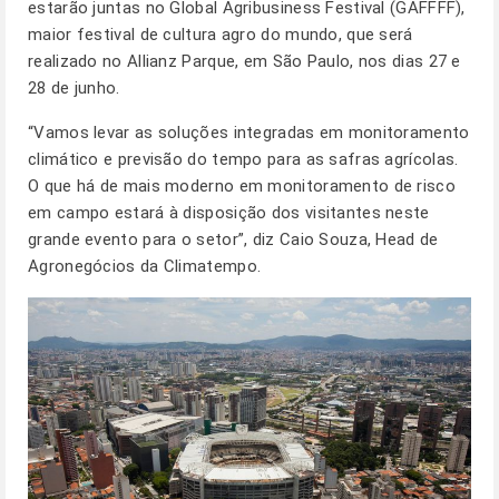
estarão juntas no Global Agribusiness Festival (GAFFFF),
maior festival de cultura agro do mundo, que será
realizado no Allianz Parque, em São Paulo, nos dias 27 e
28 de junho.
“Vamos levar as soluções integradas em monitoramento
climático e previsão do tempo para as safras agrícolas.
O que há de mais moderno em monitoramento de risco
em campo estará à disposição dos visitantes neste
grande evento para o setor”, diz Caio Souza, Head de
Agronegócios da Climatempo.