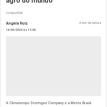
agro do mundo
Compartilhar
Angela Ruiz
4 min de leitura
14/06/2024 às 13:08
A Climatempo Stormgeo Company e a Metos Brasil