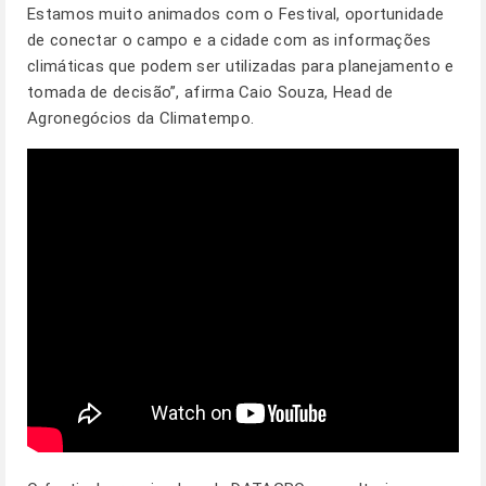
Estamos muito animados com o Festival, oportunidade
de conectar o campo e a cidade com as informações
climáticas que podem ser utilizadas para planejamento e
tomada de decisão”, afirma Caio Souza, Head de
Agronegócios da Climatempo.