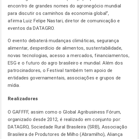
encontro de grandes nomes do agronegócio mundial
para discutir os caminhos da economia global”,
afirma Luiz Felipe Nastari, diretor de comunicação e
eventos da DATAGRO.
O evento debaterá mudanças climáticas, segurança
alimentar, desperdício de alimentos, sustentabilidade,
novas tecnologias, acesso a mercados, financiamentos,
ESG e o futuro do agro brasileiro e mundial. Além dos
patrocinadores, o Festival também tem apoio de
entidades governamentais, associações e grupos de
mídia.
Realizadores
O GAFFFF, assim como o Global Agribusiness Fórum,
organizado desde 2012, é realizado em conjunto por:
DATAGRO, Sociedade Rural Brasileira (SRB), Associação
Brasileira de Produtores de Milho (Abramilho), Aliança