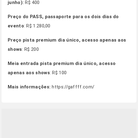
junho):
R$ 400
Preço do PASS, passaporte para os dois dias do
evento
: R$ 1.280,00
Preço pista premium dia único, acesso apenas aos
shows
: R$ 200
Meia entrada pista premium dia único, acesso
apenas aos shows
: R$ 100
Mais informações:
https://gaffff.com/