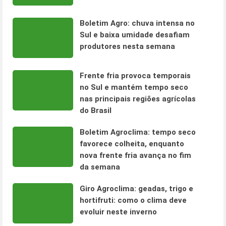
Boletim Agro: chuva intensa no
Sul e baixa umidade desafiam
produtores nesta semana
Frente fria provoca temporais
no Sul e mantém tempo seco
nas principais regiões agrícolas
do Brasil
Boletim Agroclima: tempo seco
favorece colheita, enquanto
nova frente fria avança no fim
da semana
Giro Agroclima: geadas, trigo e
hortifruti: como o clima deve
evoluir neste inverno