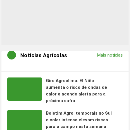
Notícias Agrícolas
Mais notícias
Giro Agroclima: El Niño
aumenta o risco de ondas de
calor e acende alerta para a
próxima safra
Boletim Agro: temporais no Sul
e calor intenso elevam riscos
para o campo nesta semana