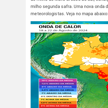
milho segunda safra. Uma nova onda de
meteorologistas. Veja no mapa abaixo