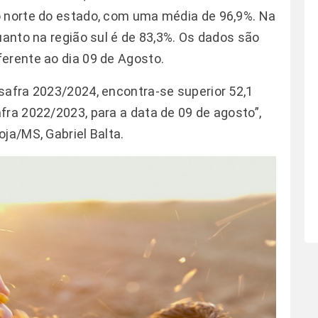
o norte do estado, com uma média de 96,9%. Na
uanto na região sul é de 83,3%. Os dados são
erente ao dia 09 de Agosto.
safra 2023/2024, encontra-se superior 52,1
fra 2022/2023, para a data de 09 de agosto”,
ja/MS, Gabriel Balta.