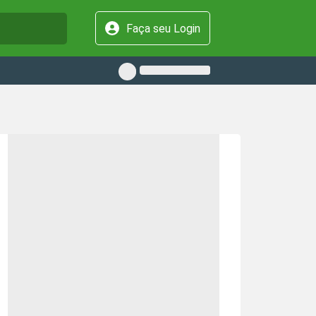
Faça seu Login