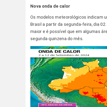
Nova onda de calor
Os modelos meteorológicos indicam u
Brasil a partir da segunda-feira, dia 0
maior e é possível que em algumas áre
segunda quinzena do mês.