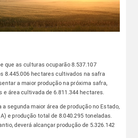
se que as culturas ocuparão 8.537.107
s 8.445.006 hectares cultivados na safra
sentar a maior produção na próxima safra,
 e área cultivada de 6.811.344 hectares.
pa a segunda maior área de produção no Estado,
) e produção total de 8.040.295 toneladas.
lantio, deverá alcançar produção de 5.326.142