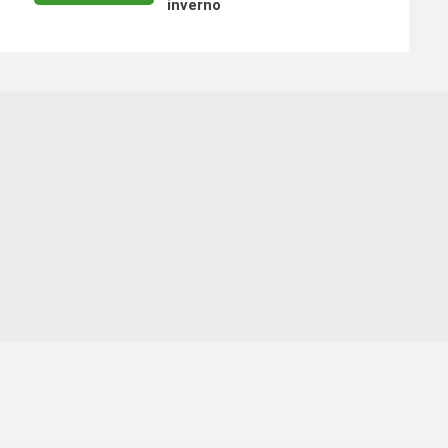
inverno