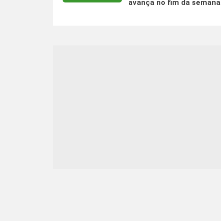
avança no fim da semana