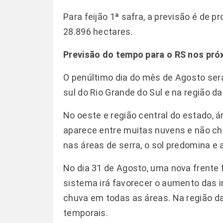
Para feijão 1ª safra, a previsão é de
28.896 hectares.
Previsão do tempo para o RS nos pró
O penúltimo dia do mês de Agosto se
sul do Rio Grande do Sul e na região 
No oeste e região central do estado, ár
aparece entre muitas nuvens e não ch
nas áreas de serra, o sol predomina e
No dia 31 de Agosto, uma nova frente fr
sistema irá favorecer o aumento das i
chuva em todas as áreas. Na região da
temporais.