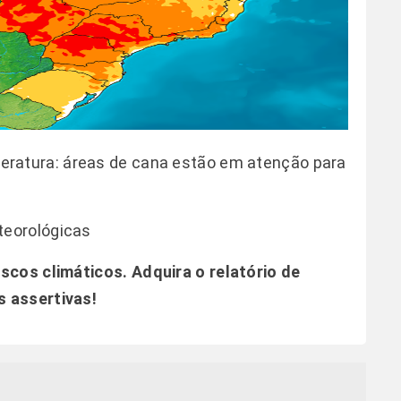
eratura: áreas de cana estão em atenção para
teorológicas
iscos climáticos.
Adquira o relatório de
 assertivas!