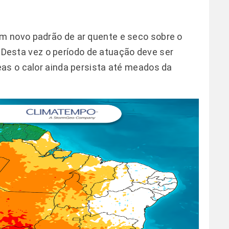
m novo padrão de ar quente e seco sobre o
2. Desta vez o período de atuação deve ser
as o calor ainda persista até meados da