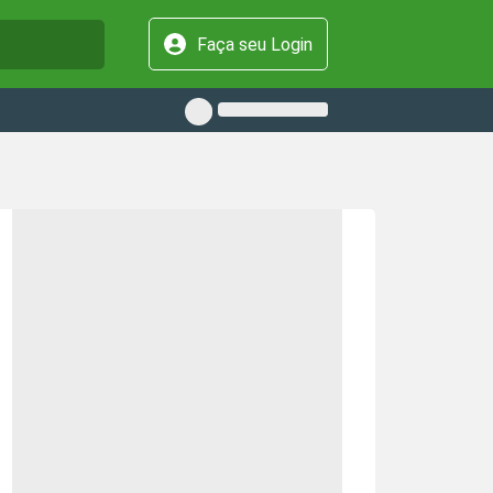
Faça seu Login