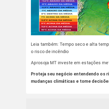
Leia também:
Tempo seco e alta temp
o risco de incêndio
Aprosoja MT investe em estações me
Proteja seu negócio entendendo os r
mudanças climáticas e tome decisões