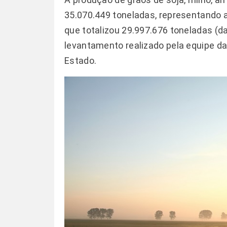
35.070.449 toneladas, representando a
que totalizou 29.997.676 toneladas (d
levantamento realizado pela equipe d
Estado.