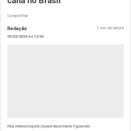
cana no Brasil
Compartilhar
Redação
7 min de leitura
09/02/2026 às 13:54
Pela meteorologista Dayane Nascimento Figueiredo