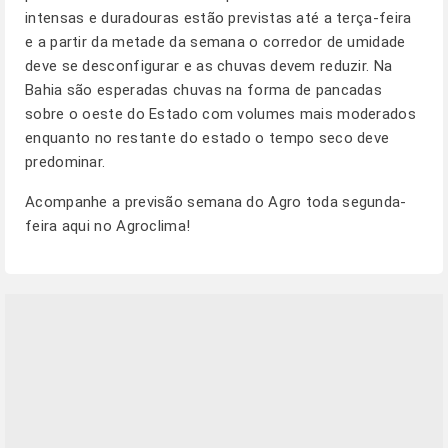
intensas e duradouras estão previstas até a terça-feira
e a partir da metade da semana o corredor de umidade
deve se desconfigurar e as chuvas devem reduzir. Na
Bahia são esperadas chuvas na forma de pancadas
sobre o oeste do Estado com volumes mais moderados
enquanto no restante do estado o tempo seco deve
predominar.
Acompanhe a previsão semana do Agro toda segunda-
feira aqui no Agroclima!