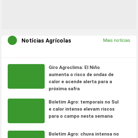
Notícias Agrícolas
Mais notícias
Giro Agroclima: El Niño
aumenta o risco de ondas de
calor e acende alerta para a
próxima safra
Boletim Agro: temporais no Sul
e calor intenso elevam riscos
para o campo nesta semana
Boletim Agro: chuva intensa no