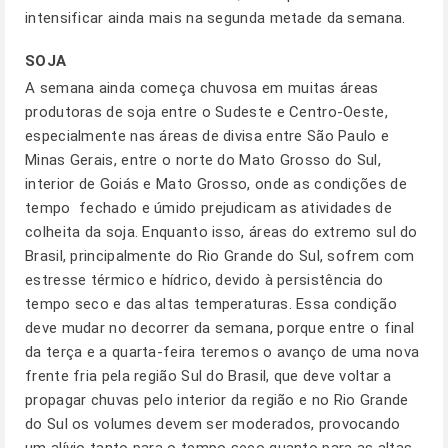
intensificar ainda mais na segunda metade da semana.
SOJA
A semana ainda começa chuvosa em muitas áreas
produtoras de soja entre o Sudeste e Centro-Oeste,
especialmente nas áreas de divisa entre São Paulo e
Minas Gerais, entre o norte do Mato Grosso do Sul,
interior de Goiás e Mato Grosso, onde as condições de
tempo fechado e úmido prejudicam as atividades de
colheita da soja. Enquanto isso, áreas do extremo sul do
Brasil, principalmente do Rio Grande do Sul, sofrem com
estresse térmico e hídrico, devido à persistência do
tempo seco e das altas temperaturas. Essa condição
deve mudar no decorrer da semana, porque entre o final
da terça e a quarta-feira teremos o avanço de uma nova
frente fria pela região Sul do Brasil, que deve voltar a
propagar chuvas pelo interior da região e no Rio Grande
do Sul os volumes devem ser moderados, provocando