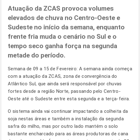
Atuação da ZCAS provoca volumes
elevados de chuva no Centro-Oeste e
Sudeste no início da semana, enquanto
frente fria muda o cenário no Sul e o
tempo seco ganha força na segunda
metade do período.
Semana de 09 a 15 de Fevereiro: A semana ainda começa
com a atuação da ZCAS, zona de convergência do
Atlântico Sul, que ainda será responsável por chuvas
fortes desde a região Norte, passando pelo Centro-
Oeste até o Sudeste entre esta segunda e a terça-feira.
O sistema ainda vai continuar impactando a colheita da
soja nestas áreas e também a instalação da segunda
safra do milho, mas por outro lado mantém o solo
bastante encharcado para as áreas produtoras de cana