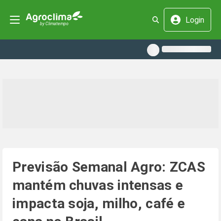
Login
Previsão Semanal Agro: ZCAS
mantém chuvas intensas e
impacta soja, milho, café e