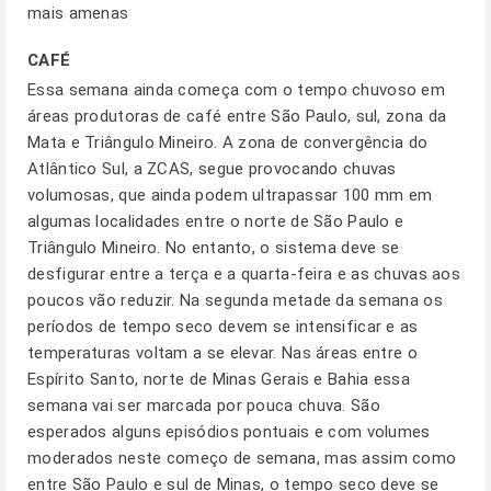
mais amenas
CAFÉ
Essa semana ainda começa com o tempo chuvoso em
áreas produtoras de café entre São Paulo, sul, zona da
Mata e Triângulo Mineiro. A zona de convergência do
Atlântico Sul, a ZCAS, segue provocando chuvas
volumosas, que ainda podem ultrapassar 100 mm em
algumas localidades entre o norte de São Paulo e
Triângulo Mineiro. No entanto, o sistema deve se
desfigurar entre a terça e a quarta-feira e as chuvas aos
poucos vão reduzir. Na segunda metade da semana os
períodos de tempo seco devem se intensificar e as
temperaturas voltam a se elevar. Nas áreas entre o
Espírito Santo, norte de Minas Gerais e Bahia essa
semana vai ser marcada por pouca chuva. São
esperados alguns episódios pontuais e com volumes
moderados neste começo de semana, mas assim como
entre São Paulo e sul de Minas, o tempo seco deve se