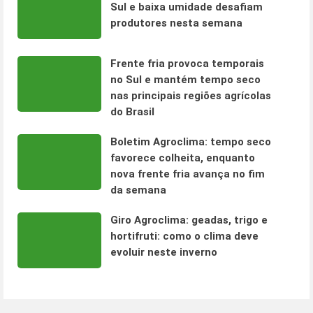
Sul e baixa umidade desafiam
produtores nesta semana
Frente fria provoca temporais
no Sul e mantém tempo seco
nas principais regiões agrícolas
do Brasil
Boletim Agroclima: tempo seco
favorece colheita, enquanto
nova frente fria avança no fim
da semana
Giro Agroclima: geadas, trigo e
hortifruti: como o clima deve
evoluir neste inverno