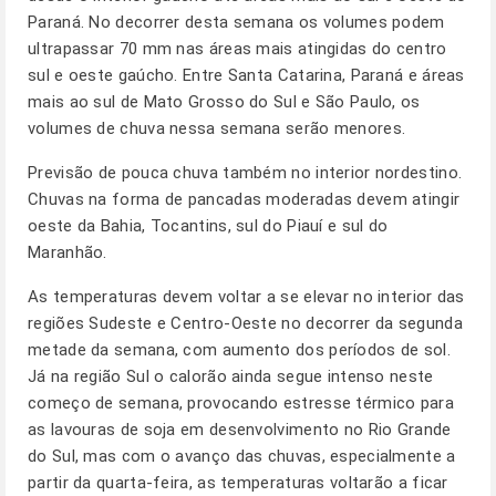
Paraná. No decorrer desta semana os volumes podem
ultrapassar 70 mm nas áreas mais atingidas do centro
sul e oeste gaúcho. Entre Santa Catarina, Paraná e áreas
mais ao sul de Mato Grosso do Sul e São Paulo, os
volumes de chuva nessa semana serão menores.
Previsão de pouca chuva também no interior nordestino.
Chuvas na forma de pancadas moderadas devem atingir
oeste da Bahia, Tocantins, sul do Piauí e sul do
Maranhão.
As temperaturas devem voltar a se elevar no interior das
regiões Sudeste e Centro-Oeste no decorrer da segunda
metade da semana, com aumento dos períodos de sol.
Já na região Sul o calorão ainda segue intenso neste
começo de semana, provocando estresse térmico para
as lavouras de soja em desenvolvimento no Rio Grande
do Sul, mas com o avanço das chuvas, especialmente a
partir da quarta-feira, as temperaturas voltarão a ficar