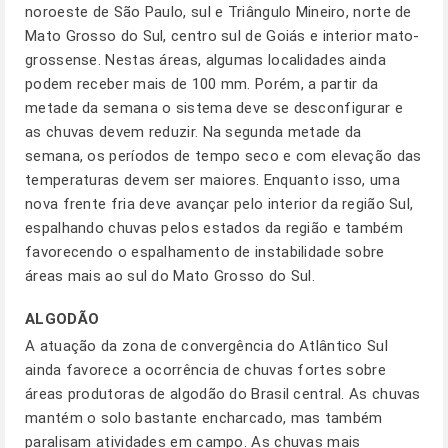
noroeste de São Paulo, sul e Triângulo Mineiro, norte de
Mato Grosso do Sul, centro sul de Goiás e interior mato-
grossense. Nestas áreas, algumas localidades ainda
podem receber mais de 100 mm. Porém, a partir da
metade da semana o sistema deve se desconfigurar e
as chuvas devem reduzir. Na segunda metade da
semana, os períodos de tempo seco e com elevação das
temperaturas devem ser maiores. Enquanto isso, uma
nova frente fria deve avançar pelo interior da região Sul,
espalhando chuvas pelos estados da região e também
favorecendo o espalhamento de instabilidade sobre
áreas mais ao sul do Mato Grosso do Sul.
ALGODÃO
A atuação da zona de convergência do Atlântico Sul
ainda favorece a ocorrência de chuvas fortes sobre
áreas produtoras de algodão do Brasil central. As chuvas
mantém o solo bastante encharcado, mas também
paralisam atividades em campo. As chuvas mais