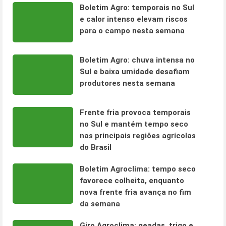
Boletim Agro: temporais no Sul
e calor intenso elevam riscos
para o campo nesta semana
Boletim Agro: chuva intensa no
Sul e baixa umidade desafiam
produtores nesta semana
Frente fria provoca temporais
no Sul e mantém tempo seco
nas principais regiões agrícolas
do Brasil
Boletim Agroclima: tempo seco
favorece colheita, enquanto
nova frente fria avança no fim
da semana
Giro Agroclima: geadas, trigo e