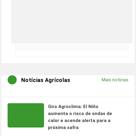
Notícias Agrícolas
Mais notícias
Giro Agroclima: El Niño
aumenta o risco de ondas de
calor e acende alerta para a
próxima safra