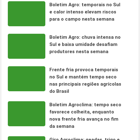
Boletim Agro: temporais no Sul
e calor intenso elevam riscos
para o campo nesta semana
Boletim Agro: chuva intensa no
Sul e baixa umidade desafiam
produtores nesta semana
Frente fria provoca temporais
no Sul e mantém tempo seco
nas principais regiões agrícolas
do Brasil
Boletim Agroclima: tempo seco
favorece colheita, enquanto
nova frente fria avança no fim
da semana
Giro Agroclima: geadas, trigo e