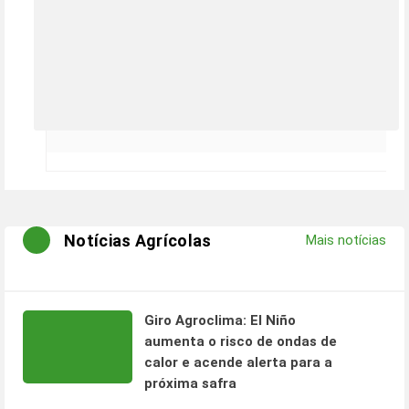
Notícias Agrícolas
Mais notícias
Giro Agroclima: El Niño
aumenta o risco de ondas de
calor e acende alerta para a
próxima safra