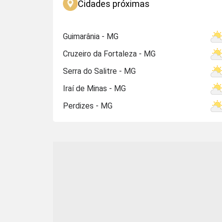
Cidades próximas
Guimarânia - MG
Cruzeiro da Fortaleza - MG
Serra do Salitre - MG
Iraí de Minas - MG
Perdizes - MG