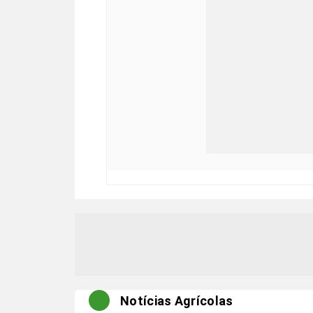
Notícias Agrícolas