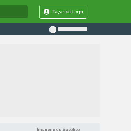
Faça seu Login
Imagens de Satélite