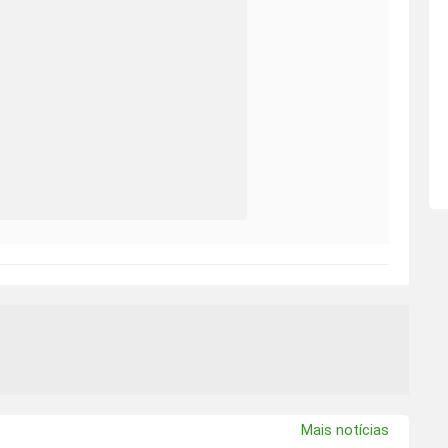
Mais notícias