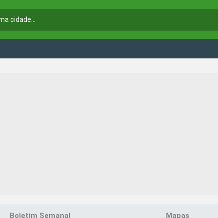
Boletim Semanal
Mapas