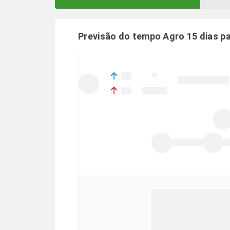
Previsão do tempo Agro 15 dias p