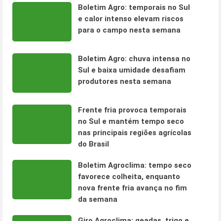
Boletim Agro: temporais no Sul
e calor intenso elevam riscos
para o campo nesta semana
Boletim Agro: chuva intensa no
Sul e baixa umidade desafiam
produtores nesta semana
Frente fria provoca temporais
no Sul e mantém tempo seco
nas principais regiões agrícolas
do Brasil
Boletim Agroclima: tempo seco
favorece colheita, enquanto
nova frente fria avança no fim
da semana
Giro Agroclima: geadas, trigo e