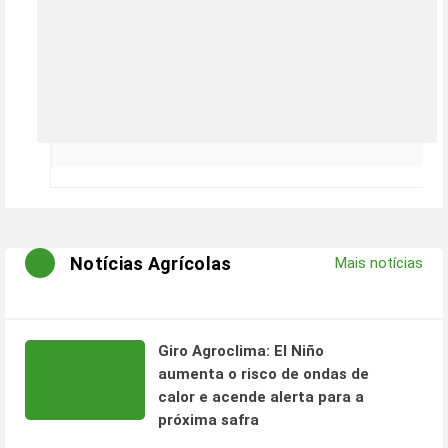
Notícias Agrícolas
Mais notícias
Giro Agroclima: El Niño
aumenta o risco de ondas de
calor e acende alerta para a
próxima safra