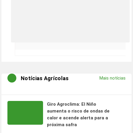
Notícias Agrícolas
Mais notícias
Giro Agroclima: El Niño
aumenta o risco de ondas de
calor e acende alerta para a
próxima safra