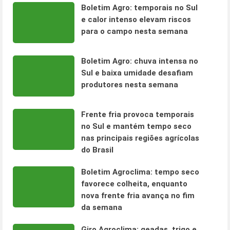
Boletim Agro: temporais no Sul
e calor intenso elevam riscos
para o campo nesta semana
Boletim Agro: chuva intensa no
Sul e baixa umidade desafiam
produtores nesta semana
Frente fria provoca temporais
no Sul e mantém tempo seco
nas principais regiões agrícolas
do Brasil
Boletim Agroclima: tempo seco
favorece colheita, enquanto
nova frente fria avança no fim
da semana
Giro Agroclima: geadas, trigo e