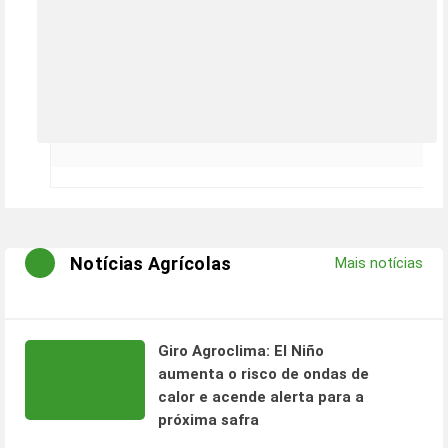
Notícias Agrícolas
Mais notícias
Giro Agroclima: El Niño
aumenta o risco de ondas de
calor e acende alerta para a
próxima safra