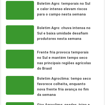
Boletim Agro: temporais no Sul
e calor intenso elevam riscos
para o campo nesta semana
Boletim Agro: chuva intensa no
Sul e baixa umidade desafiam
produtores nesta semana
Frente fria provoca temporais
no Sul e mantém tempo seco
nas principais regiões agrícolas
do Brasil
Boletim Agroclima: tempo seco
favorece colheita, enquanto
nova frente fria avança no fim
da semana
Giro Agroclima: geadas, trigo e