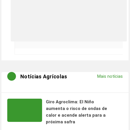
Notícias Agrícolas
Mais notícias
Giro Agroclima: El Niño
aumenta o risco de ondas de
calor e acende alerta para a
próxima safra