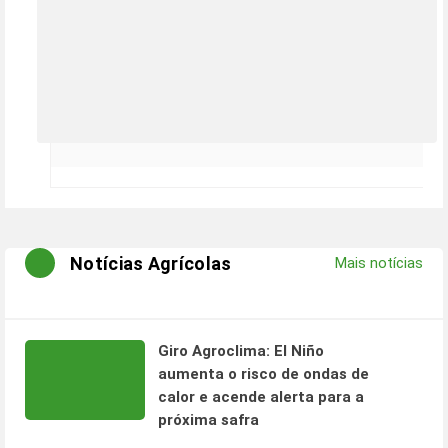
Notícias Agrícolas
Mais notícias
Giro Agroclima: El Niño
aumenta o risco de ondas de
calor e acende alerta para a
próxima safra