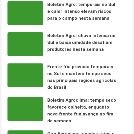
Boletim Agro: temporais no Sul
e calor intenso elevam riscos
para o campo nesta semana
Boletim Agro: chuva intensa no
Sul e baixa umidade desafiam
produtores nesta semana
Frente fria provoca temporais
no Sul e mantém tempo seco
nas principais regiões agrícolas
do Brasil
Boletim Agroclima: tempo seco
favorece colheita, enquanto
nova frente fria avança no fim
da semana
Giro Agroclima: geadas, trigo e