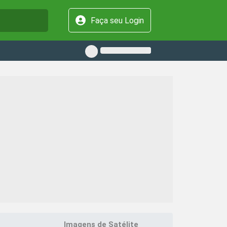
Faça seu Login
Imagens de Satélite