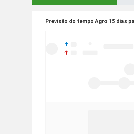
Previsão do tempo Agro 15 dias p