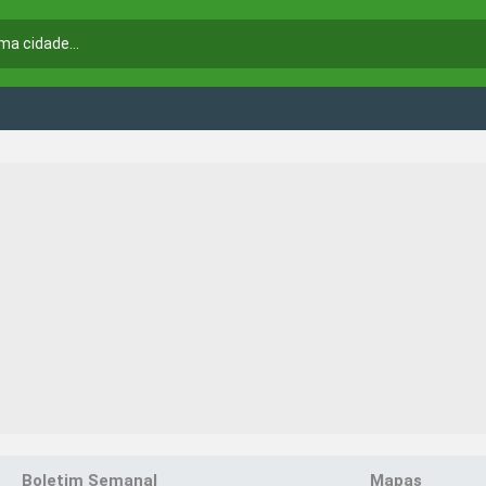
Boletim Semanal
Mapas