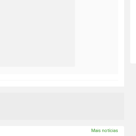
Mais notícias