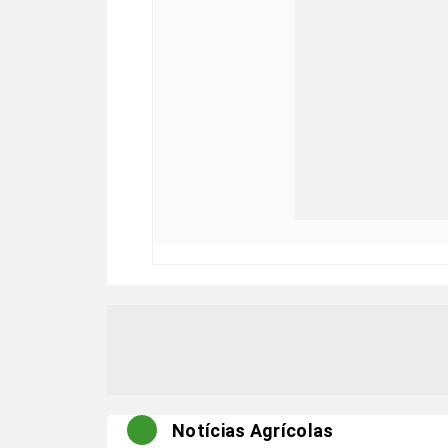
Notícias Agrícolas