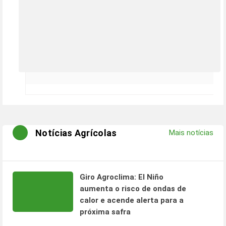
Notícias Agrícolas
Mais notícias
Giro Agroclima: El Niño
aumenta o risco de ondas de
calor e acende alerta para a
próxima safra