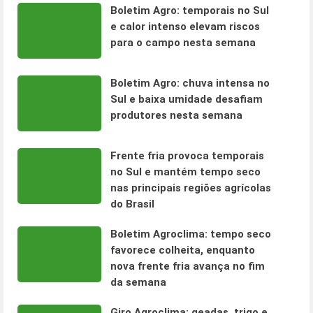
Boletim Agro: temporais no Sul
e calor intenso elevam riscos
para o campo nesta semana
Boletim Agro: chuva intensa no
Sul e baixa umidade desafiam
produtores nesta semana
Frente fria provoca temporais
no Sul e mantém tempo seco
nas principais regiões agrícolas
do Brasil
Boletim Agroclima: tempo seco
favorece colheita, enquanto
nova frente fria avança no fim
da semana
Giro Agroclima: geadas, trigo e