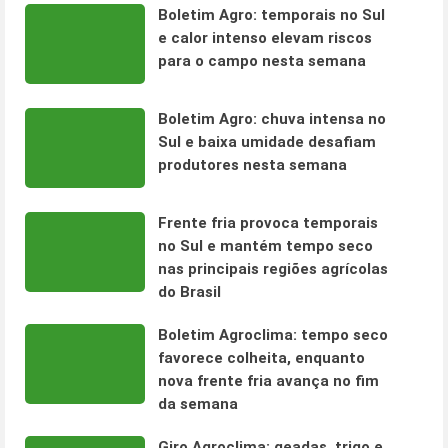
Boletim Agro: temporais no Sul
e calor intenso elevam riscos
para o campo nesta semana
Boletim Agro: chuva intensa no
Sul e baixa umidade desafiam
produtores nesta semana
Frente fria provoca temporais
no Sul e mantém tempo seco
nas principais regiões agrícolas
do Brasil
Boletim Agroclima: tempo seco
favorece colheita, enquanto
nova frente fria avança no fim
da semana
Giro Agroclima: geadas, trigo e