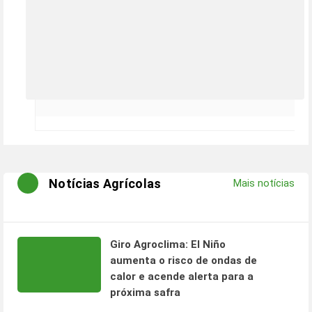
Notícias Agrícolas
Mais notícias
Giro Agroclima: El Niño
aumenta o risco de ondas de
calor e acende alerta para a
próxima safra