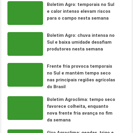
Boletim Agro: temporais no Sul
e calor intenso elevam riscos
para o campo nesta semana
Boletim Agro: chuva intensa no
Sul e baixa umidade desafiam
produtores nesta semana
Frente fria provoca temporais
no Sul e mantém tempo seco
nas principais regiões agrícolas
do Brasil
Boletim Agroclima: tempo seco
favorece colheita, enquanto
nova frente fria avança no fim
da semana
Giro Agroclima: geadas, trigo e