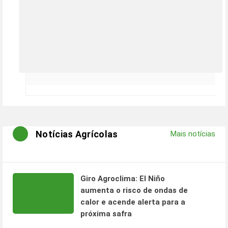
Notícias Agrícolas
Mais notícias
Giro Agroclima: El Niño
aumenta o risco de ondas de
calor e acende alerta para a
próxima safra