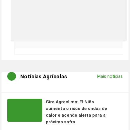
Notícias Agrícolas
Mais notícias
Giro Agroclima: El Niño
aumenta o risco de ondas de
calor e acende alerta para a
próxima safra