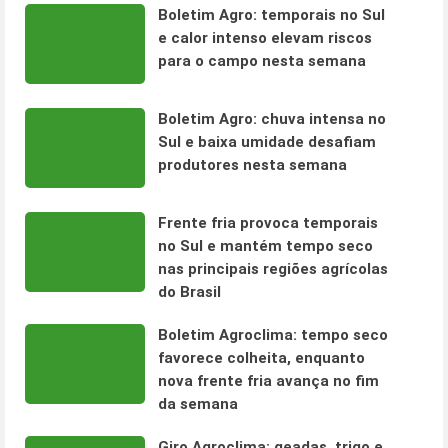
Boletim Agro: temporais no Sul
e calor intenso elevam riscos
para o campo nesta semana
Boletim Agro: chuva intensa no
Sul e baixa umidade desafiam
produtores nesta semana
Frente fria provoca temporais
no Sul e mantém tempo seco
nas principais regiões agrícolas
do Brasil
Boletim Agroclima: tempo seco
favorece colheita, enquanto
nova frente fria avança no fim
da semana
Giro Agroclima: geadas, trigo e