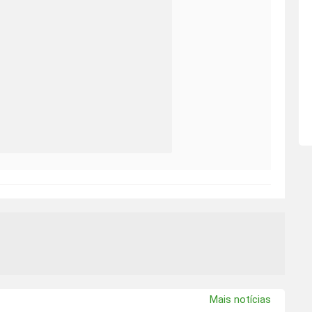
Mais notícias