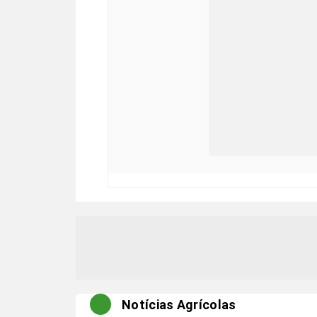
Notícias Agrícolas