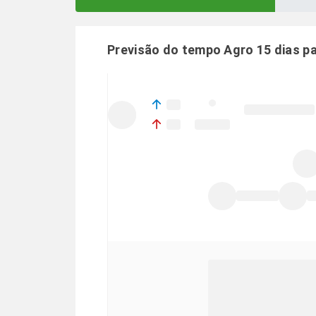
Previsão do tempo Agro 15 dias p