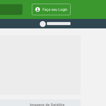
Faça seu Login
Imagens de Satélite