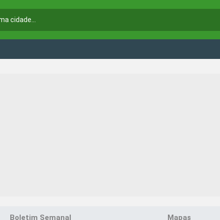
Boletim Semanal
Mapas