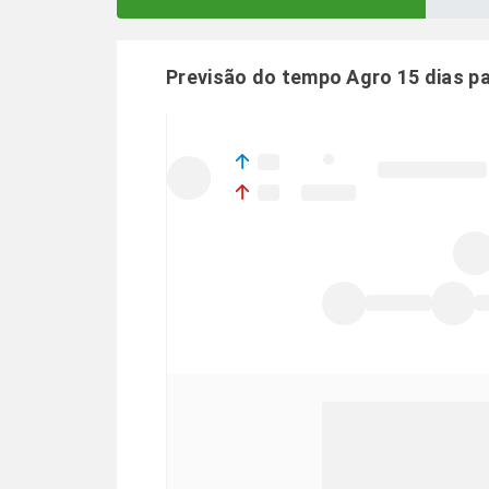
Previsão do tempo Agro 15 dias p