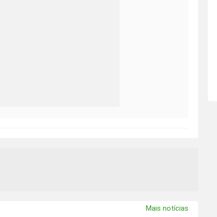
Mais notícias