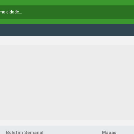
Boletim Semanal
Mapas