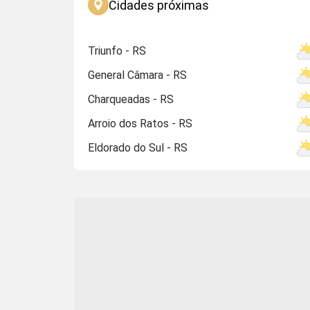
Cidades próximas
Triunfo - RS
General Câmara - RS
Charqueadas - RS
Arroio dos Ratos - RS
Eldorado do Sul - RS