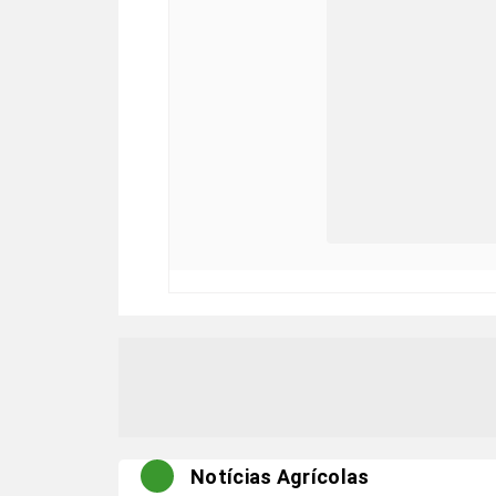
Notícias Agrícolas