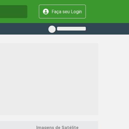
Faça seu Login
Imagens de Satélite