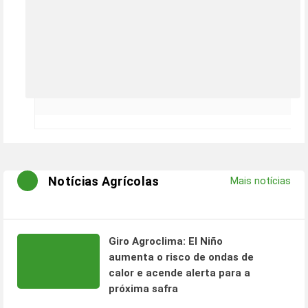
Notícias Agrícolas
Mais notícias
Giro Agroclima: El Niño
aumenta o risco de ondas de
calor e acende alerta para a
próxima safra