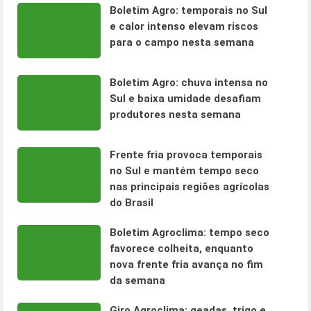
Boletim Agro: temporais no Sul
e calor intenso elevam riscos
para o campo nesta semana
Boletim Agro: chuva intensa no
Sul e baixa umidade desafiam
produtores nesta semana
Frente fria provoca temporais
no Sul e mantém tempo seco
nas principais regiões agrícolas
do Brasil
Boletim Agroclima: tempo seco
favorece colheita, enquanto
nova frente fria avança no fim
da semana
Giro Agroclima: geadas, trigo e