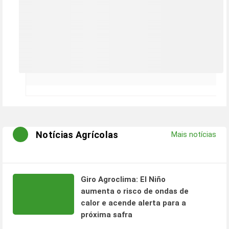
Notícias Agrícolas
Mais notícias
Giro Agroclima: El Niño
aumenta o risco de ondas de
calor e acende alerta para a
próxima safra