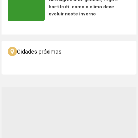
hortifruti: como o clima deve
evoluir neste inverno
Cidades próximas