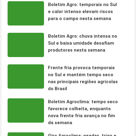
Boletim Agro: temporais no Sul
e calor intenso elevam riscos
para o campo nesta semana
Boletim Agro: chuva intensa no
Sul e baixa umidade desafiam
produtores nesta semana
Frente fria provoca temporais
no Sul e mantém tempo seco
nas principais regiões agrícolas
do Brasil
Boletim Agroclima: tempo seco
favorece colheita, enquanto
nova frente fria avança no fim
da semana
Giro Agroclima: geadas, trigo e