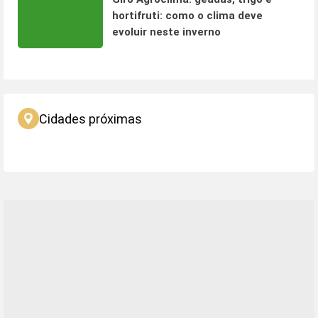
hortifruti: como o clima deve
evoluir neste inverno
Cidades próximas