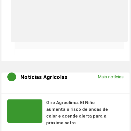
Notícias Agrícolas
Mais notícias
Giro Agroclima: El Niño
aumenta o risco de ondas de
calor e acende alerta para a
próxima safra