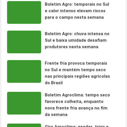
Boletim Agro: temporais no Sul
e calor intenso elevam riscos
para o campo nesta semana
Boletim Agro: chuva intensa no
Sul e baixa umidade desafiam
produtores nesta semana
Frente fria provoca temporais
no Sul e mantém tempo seco
nas principais regiões agrícolas
do Brasil
Boletim Agroclima: tempo seco
favorece colheita, enquanto
nova frente fria avança no fim
da semana
Giro Agroclima: geadas, trigo e