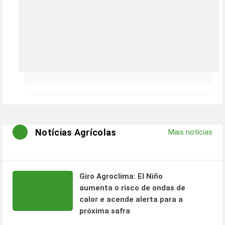
Notícias Agrícolas
Mais notícias
Giro Agroclima: El Niño
aumenta o risco de ondas de
calor e acende alerta para a
próxima safra