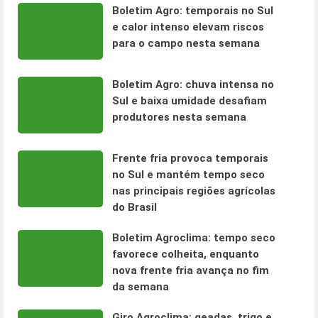
Boletim Agro: temporais no Sul
e calor intenso elevam riscos
para o campo nesta semana
Boletim Agro: chuva intensa no
Sul e baixa umidade desafiam
produtores nesta semana
Frente fria provoca temporais
no Sul e mantém tempo seco
nas principais regiões agrícolas
do Brasil
Boletim Agroclima: tempo seco
favorece colheita, enquanto
nova frente fria avança no fim
da semana
Giro Agroclima: geadas, trigo e