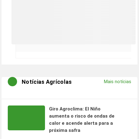
Notícias Agrícolas
Mais notícias
Giro Agroclima: El Niño
aumenta o risco de ondas de
calor e acende alerta para a
próxima safra