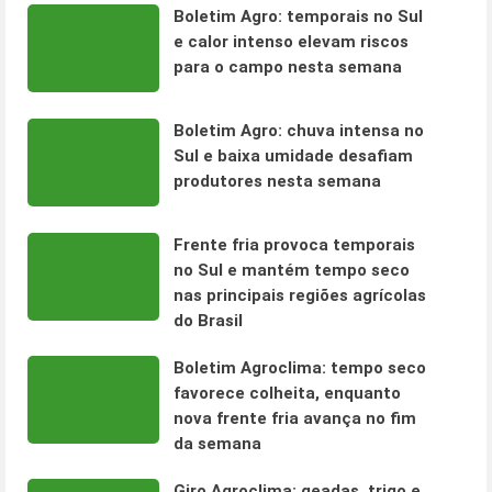
Boletim Agro: temporais no Sul
e calor intenso elevam riscos
para o campo nesta semana
Boletim Agro: chuva intensa no
Sul e baixa umidade desafiam
produtores nesta semana
Frente fria provoca temporais
no Sul e mantém tempo seco
nas principais regiões agrícolas
do Brasil
Boletim Agroclima: tempo seco
favorece colheita, enquanto
nova frente fria avança no fim
da semana
Giro Agroclima: geadas, trigo e