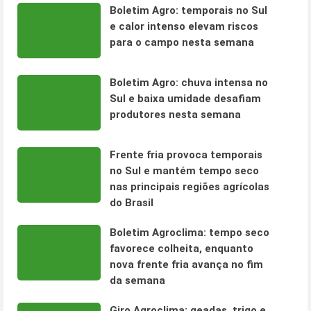
Boletim Agro: temporais no Sul
e calor intenso elevam riscos
para o campo nesta semana
Boletim Agro: chuva intensa no
Sul e baixa umidade desafiam
produtores nesta semana
Frente fria provoca temporais
no Sul e mantém tempo seco
nas principais regiões agrícolas
do Brasil
Boletim Agroclima: tempo seco
favorece colheita, enquanto
nova frente fria avança no fim
da semana
Giro Agroclima: geadas, trigo e