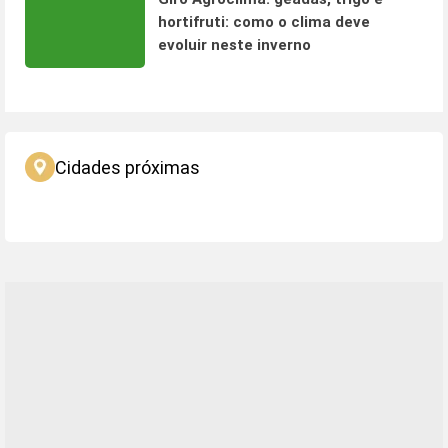
hortifruti: como o clima deve
evoluir neste inverno
Cidades próximas