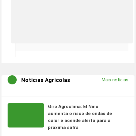
Notícias Agrícolas
Mais notícias
Giro Agroclima: El Niño
aumenta o risco de ondas de
calor e acende alerta para a
próxima safra