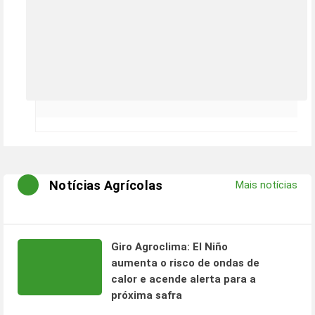
Notícias Agrícolas
Mais notícias
Giro Agroclima: El Niño
aumenta o risco de ondas de
calor e acende alerta para a
próxima safra