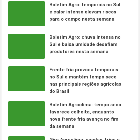
Boletim Agro: temporais no Sul
e calor intenso elevam riscos
para o campo nesta semana
Boletim Agro: chuva intensa no
Sul e baixa umidade desafiam
produtores nesta semana
Frente fria provoca temporais
no Sul e mantém tempo seco
nas principais regiões agrícolas
do Brasil
Boletim Agroclima: tempo seco
favorece colheita, enquanto
nova frente fria avança no fim
da semana
Giro Agroclima: geadas, trigo e