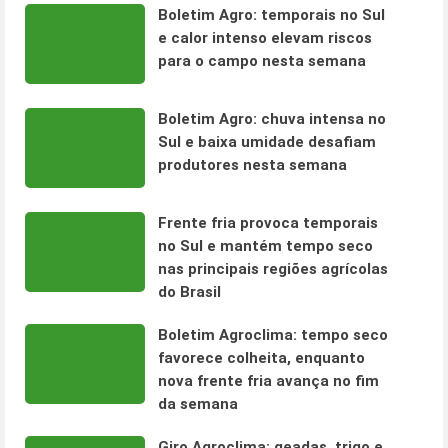
Boletim Agro: temporais no Sul
e calor intenso elevam riscos
para o campo nesta semana
Boletim Agro: chuva intensa no
Sul e baixa umidade desafiam
produtores nesta semana
Frente fria provoca temporais
no Sul e mantém tempo seco
nas principais regiões agrícolas
do Brasil
Boletim Agroclima: tempo seco
favorece colheita, enquanto
nova frente fria avança no fim
da semana
Giro Agroclima: geadas, trigo e