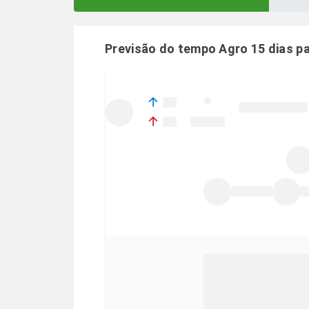
Previsão do tempo Agro 15 dias p