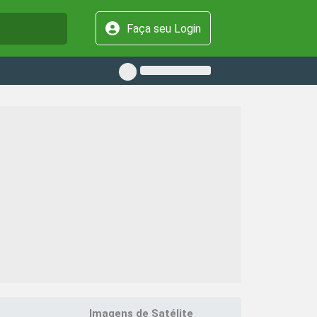
Faça seu Login
Imagens de Satélite