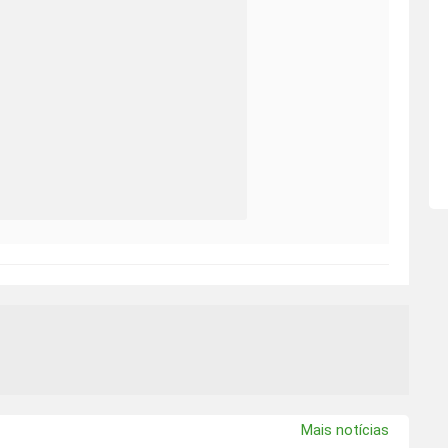
Mais notícias