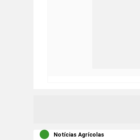
Notícias Agrícolas