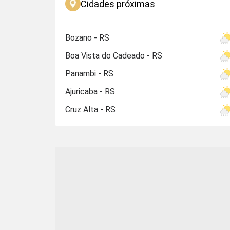
Cidades próximas
Bozano - RS
Boa Vista do Cadeado - RS
Panambi - RS
Ajuricaba - RS
Cruz Alta - RS