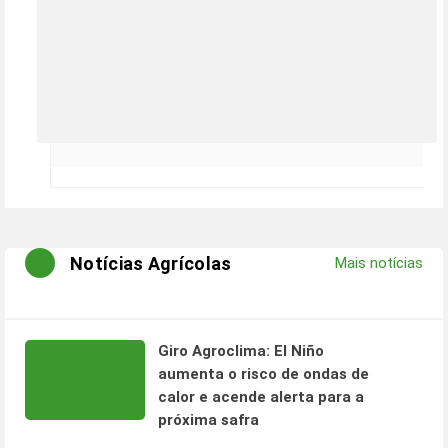
Notícias Agrícolas
Mais notícias
Giro Agroclima: El Niño
aumenta o risco de ondas de
calor e acende alerta para a
próxima safra