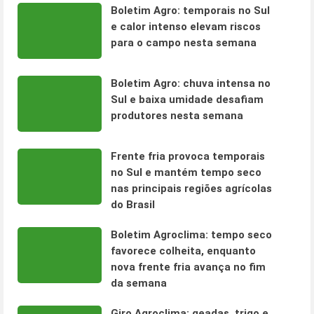
Boletim Agro: temporais no Sul
e calor intenso elevam riscos
para o campo nesta semana
Boletim Agro: chuva intensa no
Sul e baixa umidade desafiam
produtores nesta semana
Frente fria provoca temporais
no Sul e mantém tempo seco
nas principais regiões agrícolas
do Brasil
Boletim Agroclima: tempo seco
favorece colheita, enquanto
nova frente fria avança no fim
da semana
Giro Agroclima: geadas, trigo e