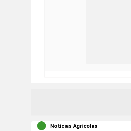
Notícias Agrícolas