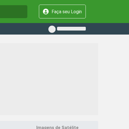
Faça seu Login
Imagens de Satélite