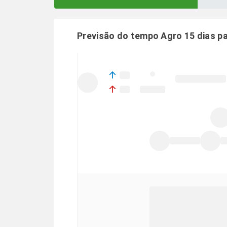
Previsão do tempo Agro 15 dias p