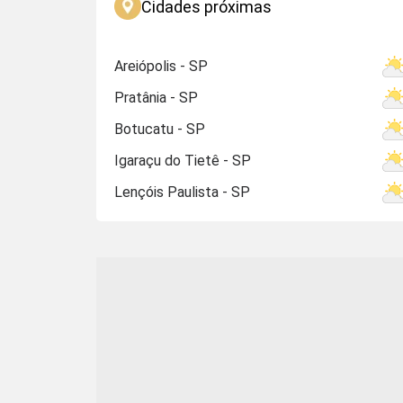
Cidades próximas
Areiópolis - SP
Pratânia - SP
Botucatu - SP
Igaraçu do Tietê - SP
Lençóis Paulista - SP