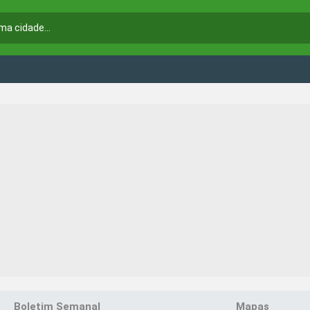
Boletim Semanal
Mapas