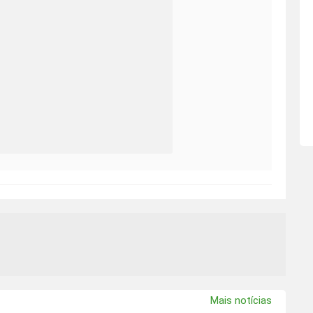
Mais notícias