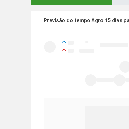
Previsão do tempo Agro 15 dias p