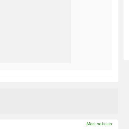
Mais notícias