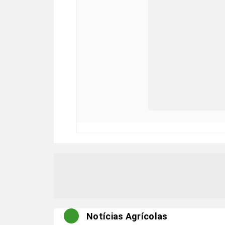
Notícias Agrícolas