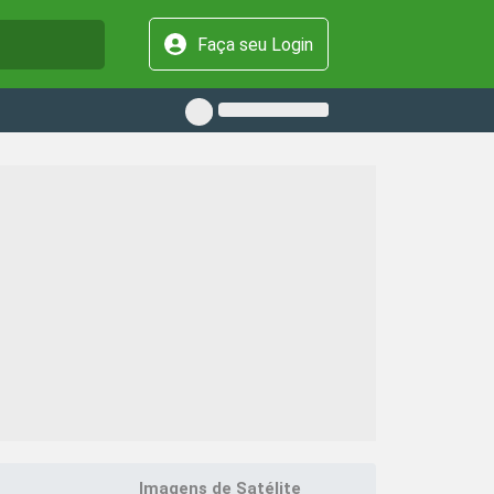
Faça seu Login
Imagens de Satélite