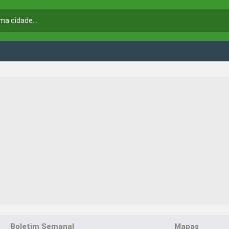
Boletim Semanal
Mapas