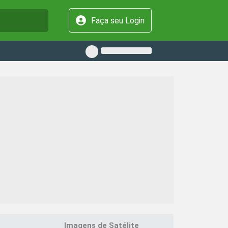
Faça seu Login
Imagens de Satélite