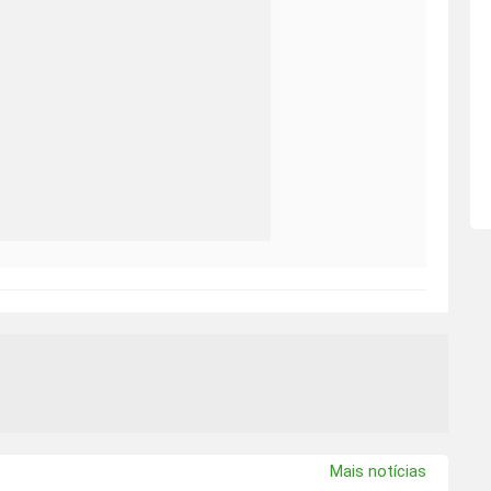
Mais notícias