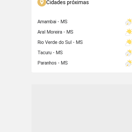
Cidades próximas
Amambai - MS
Aral Moreira - MS
Rio Verde do Sul - MS
Tacuru - MS
Paranhos - MS