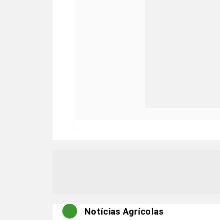
Notícias Agrícolas