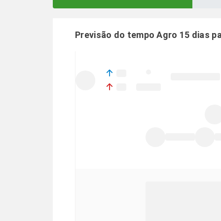
Previsão do tempo Agro 15 dias p