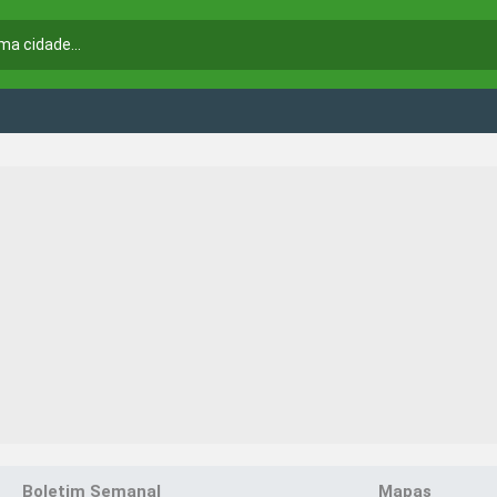
Boletim Semanal
Mapas