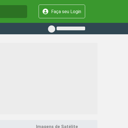
Faça seu Login
Imagens de Satélite