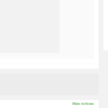
Mais notícias