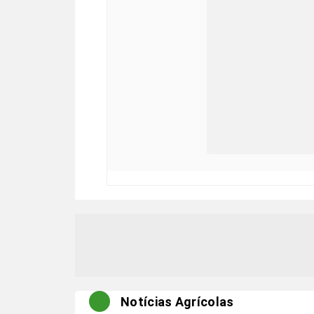
Notícias Agrícolas