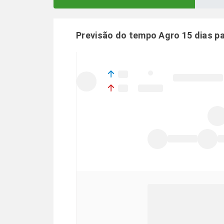
Previsão do tempo Agro 15 dias p