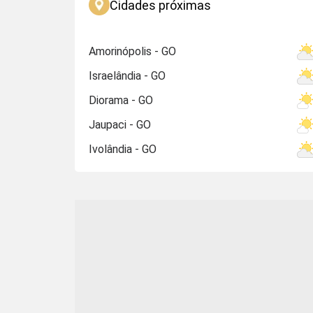
Cidades próximas
Amorinópolis - GO
Israelândia - GO
Diorama - GO
Jaupaci - GO
Ivolândia - GO