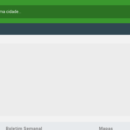
Boletim Semanal
Mapas