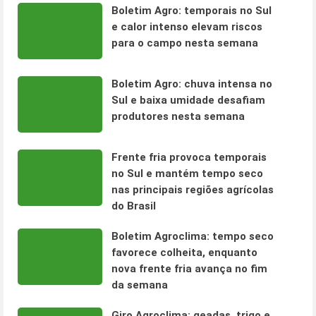
Boletim Agro: temporais no Sul
e calor intenso elevam riscos
para o campo nesta semana
Boletim Agro: chuva intensa no
Sul e baixa umidade desafiam
produtores nesta semana
Frente fria provoca temporais
no Sul e mantém tempo seco
nas principais regiões agrícolas
do Brasil
Boletim Agroclima: tempo seco
favorece colheita, enquanto
nova frente fria avança no fim
da semana
Giro Agroclima: geadas, trigo e