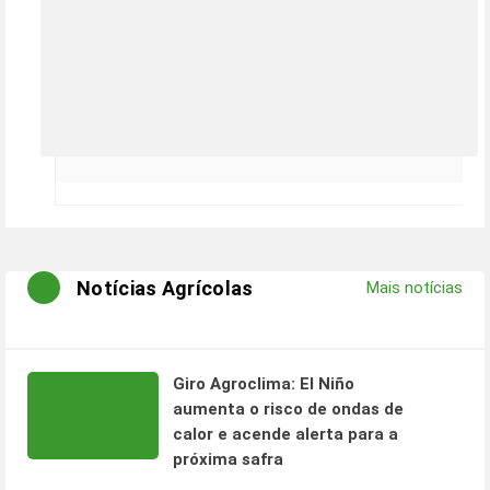
Notícias Agrícolas
Mais notícias
Giro Agroclima: El Niño
aumenta o risco de ondas de
calor e acende alerta para a
próxima safra