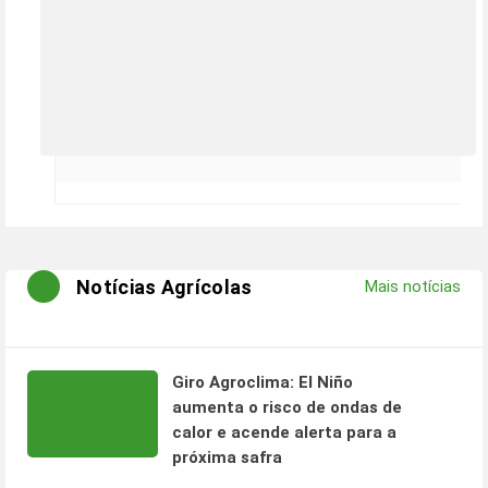
Notícias Agrícolas
Mais notícias
Giro Agroclima: El Niño
aumenta o risco de ondas de
calor e acende alerta para a
próxima safra