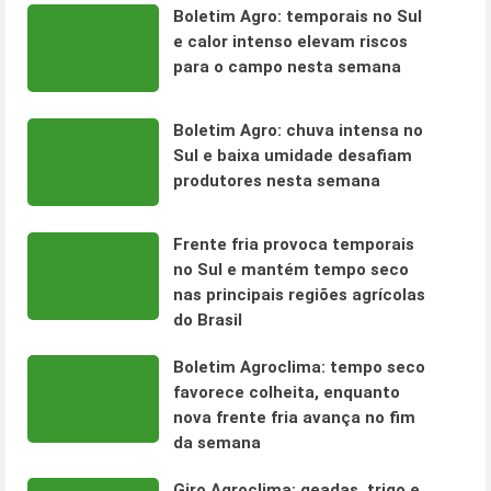
Boletim Agro: temporais no Sul
e calor intenso elevam riscos
para o campo nesta semana
Boletim Agro: chuva intensa no
Sul e baixa umidade desafiam
produtores nesta semana
Frente fria provoca temporais
no Sul e mantém tempo seco
nas principais regiões agrícolas
do Brasil
Boletim Agroclima: tempo seco
favorece colheita, enquanto
nova frente fria avança no fim
da semana
Giro Agroclima: geadas, trigo e