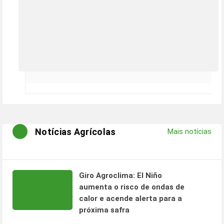
Notícias Agrícolas
Mais notícias
Giro Agroclima: El Niño
aumenta o risco de ondas de
calor e acende alerta para a
próxima safra