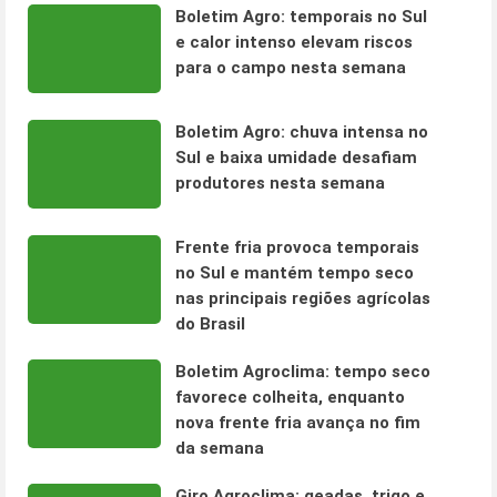
Boletim Agro: temporais no Sul
e calor intenso elevam riscos
para o campo nesta semana
Boletim Agro: chuva intensa no
Sul e baixa umidade desafiam
produtores nesta semana
Frente fria provoca temporais
no Sul e mantém tempo seco
nas principais regiões agrícolas
do Brasil
Boletim Agroclima: tempo seco
favorece colheita, enquanto
nova frente fria avança no fim
da semana
Giro Agroclima: geadas, trigo e